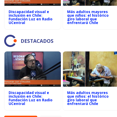
Discapacidad visual e
Más adultos mayores
inclusión en Chile:
que niños: el histórico
Fundación Luz en Radio
giro laboral que
UCentral
enfrentará Chile
DESTACADOS
Discapacidad visual e
Más adultos mayores
inclusión en Chile:
que niños: el histórico
Fundación Luz en Radio
giro laboral que
UCentral
enfrentará Chile