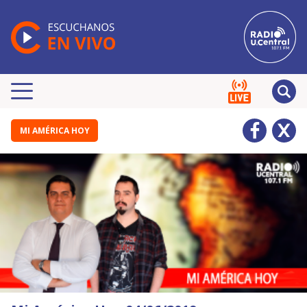
MI AMÉRICA HOY