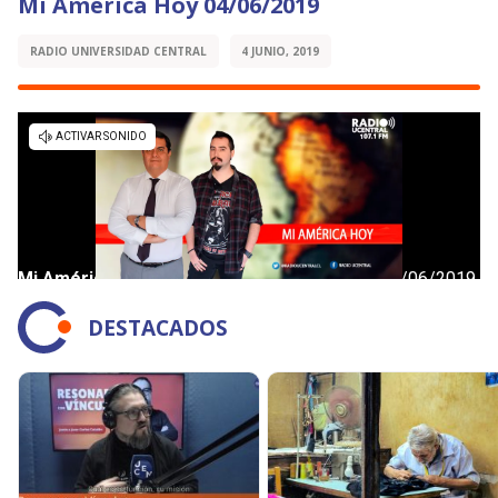
Mi América Hoy 04/06/2019
RADIO UNIVERSIDAD CENTRAL
4 JUNIO, 2019
DESTACADOS