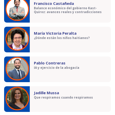
Francisco Castañeda
Balance económico del gobierno Kast-
Quiroz: avances reales y contradicciones
María Victoria Peralta
¿Dónde están los niños haitianos?
Pablo Contreras
IA y ejercicio de la abogacía
Jadille Mussa
Que respiramos cuando respiramos