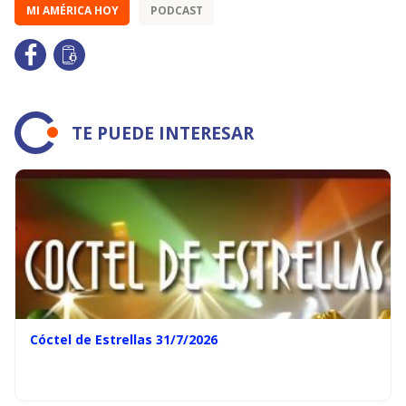
MI AMÉRICA HOY
PODCAST
TE PUEDE INTERESAR
Cóctel de Estrellas 31/7/2026