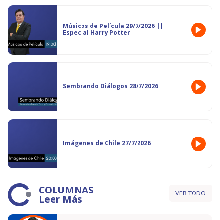
Músicos de Película 29/7/2026 ||
Especial Harry Potter
Sembrando Diálogos 28/7/2026
Imágenes de Chile 27/7/2026
COLUMNAS
VER TODO
Leer Más