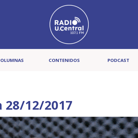
COLUMNAS
CONTENIDOS
PODCAST
a 28/12/2017