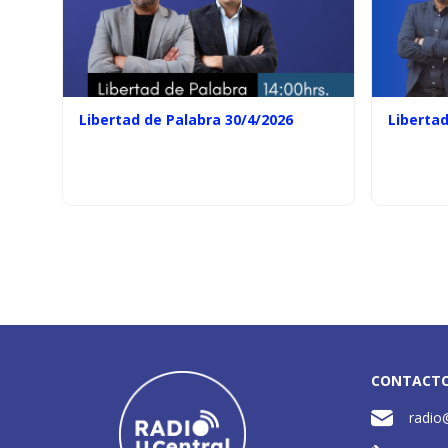
Libertad de Palabra 30/4/2026
Libertad
CONTACT
radio