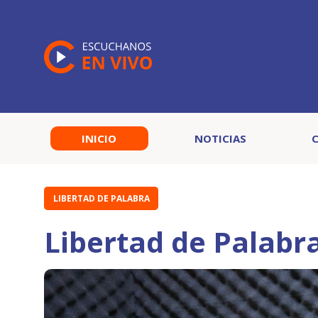
INICIO
NOTICIAS
LIBERTAD DE PALABRA
Libertad de Palabr