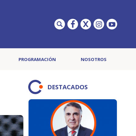
PROGRAMACIÓN
NOSOTROS
DESTACADOS