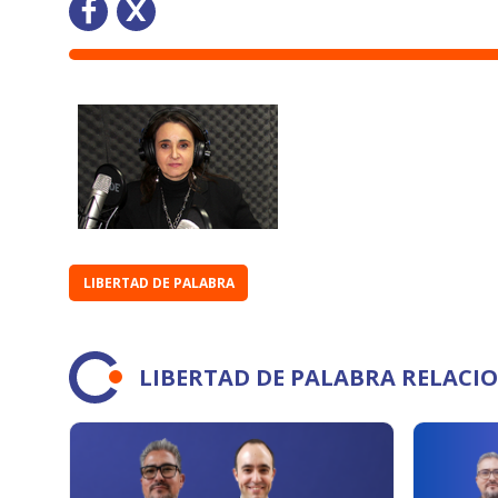
LIBERTAD DE PALABRA
LIBERTAD DE PALABRA RELACI