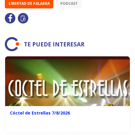
LIBERTAD DE PALABRA
PODCAST
TE PUEDE INTERESAR
Cóctel de Estrellas 7/8/2026