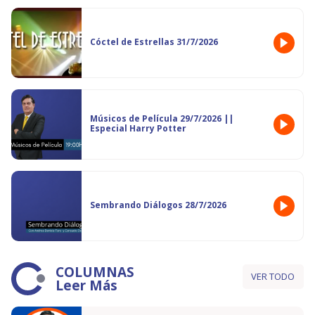
Cóctel de Estrellas 31/7/2026
Músicos de Película 29/7/2026 ||
Especial Harry Potter
Sembrando Diálogos 28/7/2026
COLUMNAS
VER TODO
Leer Más