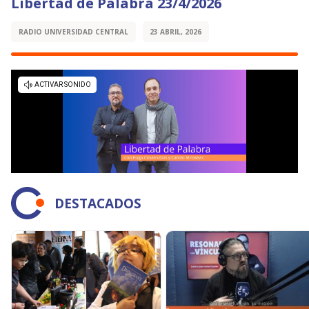
Libertad de Palabra 23/4/2026
RADIO UNIVERSIDAD CENTRAL
23 ABRIL, 2026
DESTACADOS