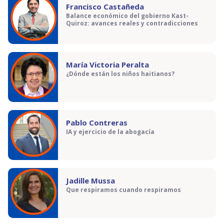
Francisco Castañeda
Balance económico del gobierno Kast-
Quiroz: avances reales y contradicciones
María Victoria Peralta
¿Dónde están los niños haitianos?
Pablo Contreras
IA y ejercicio de la abogacía
Jadille Mussa
Que respiramos cuando respiramos