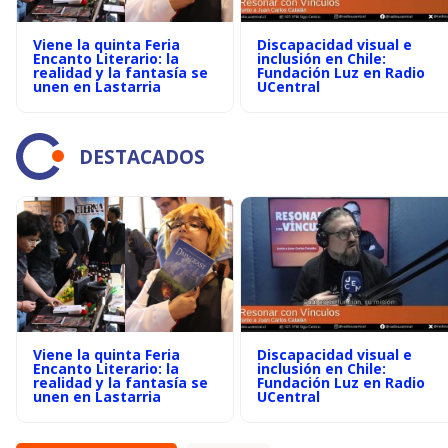
Viene la quinta Feria
Discapacidad visual e
Encanto Literario: la
inclusión en Chile:
realidad y la fantasía se
Fundación Luz en Radio
unen en Lastarria
UCentral
DESTACADOS
Viene la quinta Feria
Discapacidad visual e
Encanto Literario: la
inclusión en Chile:
realidad y la fantasía se
Fundación Luz en Radio
unen en Lastarria
UCentral