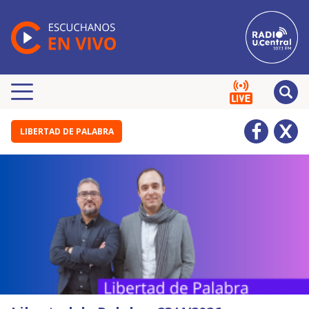
LIBERTAD DE PALABRA