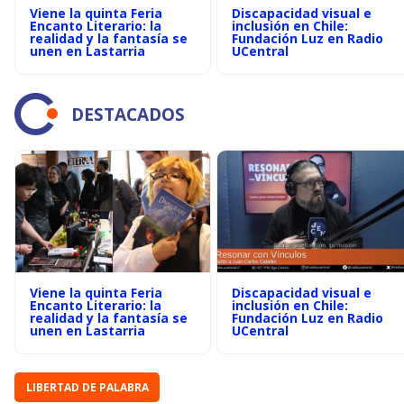
Viene la quinta Feria
Discapacidad visual e
Encanto Literario: la
inclusión en Chile:
realidad y la fantasía se
Fundación Luz en Radio
unen en Lastarria
UCentral
DESTACADOS
Viene la quinta Feria
Discapacidad visual e
Encanto Literario: la
inclusión en Chile:
realidad y la fantasía se
Fundación Luz en Radio
unen en Lastarria
UCentral
LIBERTAD DE PALABRA