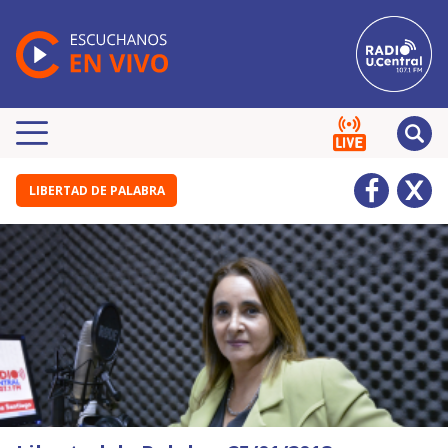
LIBERTAD DE PALABRA