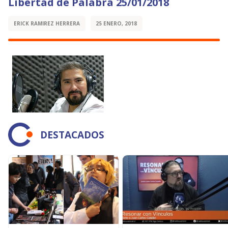
Libertad de Palabra 25/01/2018
ERICK RAMIREZ HERRERA
25 ENERO, 2018
DESTACADOS