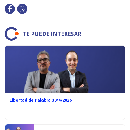
TE PUEDE INTERESAR
Libertad de Palabra 30/4/2026