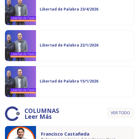
Libertad de Palabra 23/4/2026
Libertad de Palabra 22/1/2026
Libertad de Palabra 15/1/2026
COLUMNAS
VER TODO
Leer Más
Francisco Castañeda