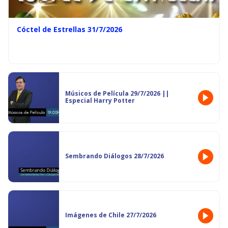
Cóctel de Estrellas 31/7/2026
Músicos de Película 29/7/2026 ||
Especial Harry Potter
Sembrando Diálogos 28/7/2026
Imágenes de Chile 27/7/2026