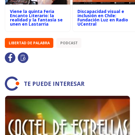
Viene la quinta Feria
Discapacidad visual e
Encanto Literario: la
inclusión en Chile:
realidad y la fantasía se
Fundación Luz en Radio
unen en Lastarria
UCentral
LIBERTAD DE PALABRA
PODCAST
TE PUEDE INTERESAR