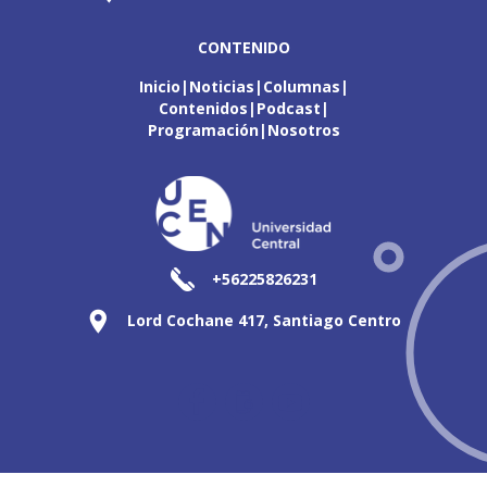
CONTENIDO
Inicio
Noticias
Columnas
Contenidos
Podcast
Programación
Nosotros
+56225826231
Lord Cochane 417, Santiago Centro