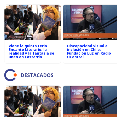
Viene la quinta Feria
Discapacidad visual e
Encanto Literario: la
inclusión en Chile:
realidad y la fantasía se
Fundación Luz en Radio
unen en Lastarria
UCentral
DESTACADOS