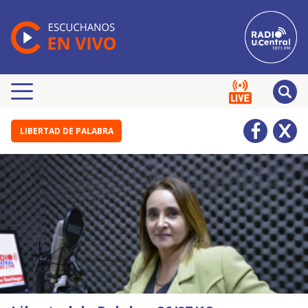
LIBERTAD DE PALABRA