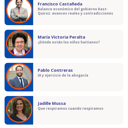
Francisco Castañeda
Balance económico del gobierno Kast-
Quiroz: avances reales y contradicciones
María Victoria Peralta
¿Dónde están los niños haitianos?
Pablo Contreras
IA y ejercicio de la abogacía
Jadille Mussa
Que respiramos cuando respiramos