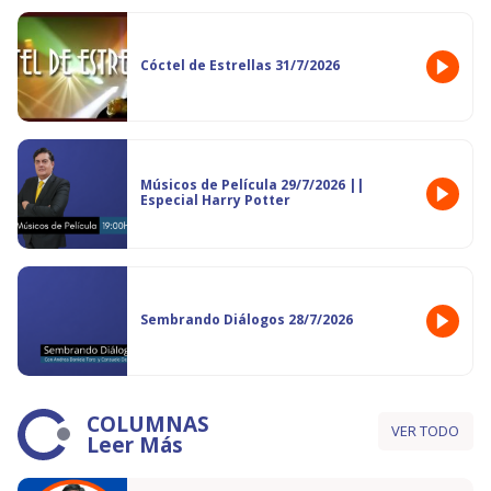
Cóctel de Estrellas 31/7/2026
Músicos de Película 29/7/2026 ||
Especial Harry Potter
Sembrando Diálogos 28/7/2026
COLUMNAS
VER TODO
Leer Más