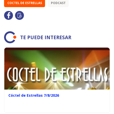
COCTEL DE ESTRELLAS
PODCAST
TE PUEDE INTERESAR
Cóctel de Estrellas 7/8/2026