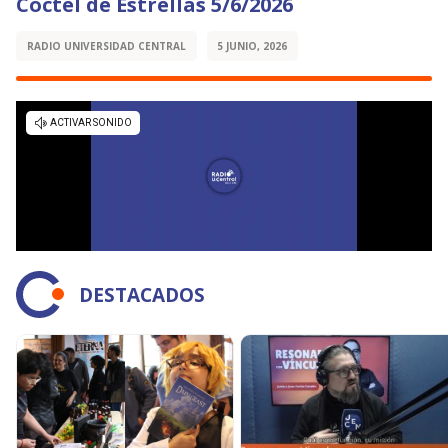
Cóctel de Estrellas 5/6/2026
RADIO UNIVERSIDAD CENTRAL
5 JUNIO, 2026
DESTACADOS