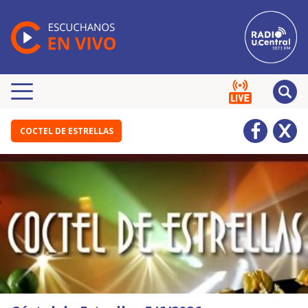
COCTEL DE ESTRELLAS