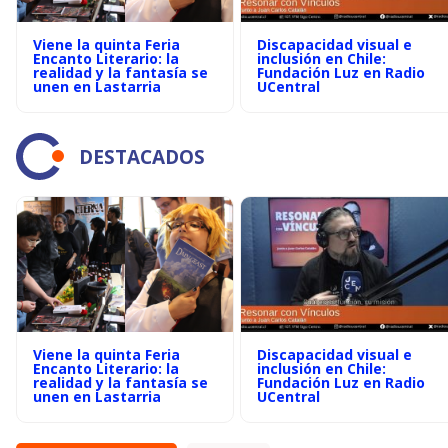
Viene la quinta Feria
Discapacidad visual e
Encanto Literario: la
inclusión en Chile:
realidad y la fantasía se
Fundación Luz en Radio
unen en Lastarria
UCentral
DESTACADOS
Viene la quinta Feria
Discapacidad visual e
Encanto Literario: la
inclusión en Chile:
realidad y la fantasía se
Fundación Luz en Radio
unen en Lastarria
UCentral