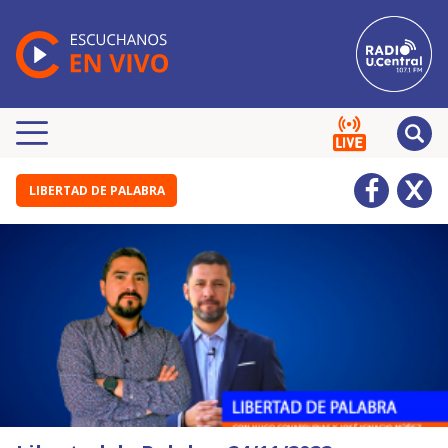
LIBERTAD DE PALABRA