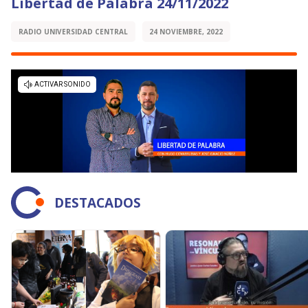
Libertad de Palabra 24/11/2022
RADIO UNIVERSIDAD CENTRAL
24 NOVIEMBRE, 2022
DESTACADOS