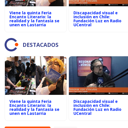
Viene la quinta Feria
Discapacidad visual e
Encanto Literario: la
inclusión en Chile:
realidad y la fantasía se
Fundación Luz en Radio
unen en Lastarria
UCentral
DESTACADOS
Viene la quinta Feria
Discapacidad visual e
Encanto Literario: la
inclusión en Chile:
realidad y la fantasía se
Fundación Luz en Radio
unen en Lastarria
UCentral