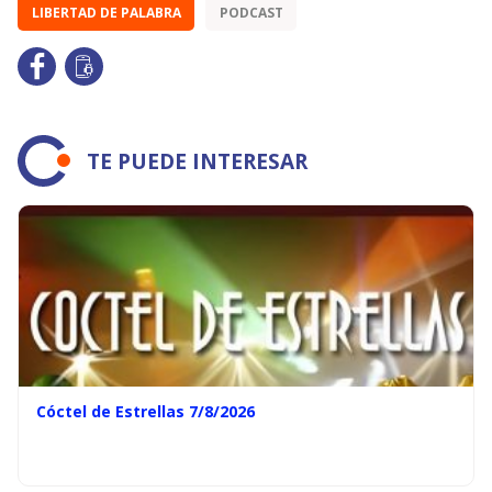
LIBERTAD DE PALABRA
PODCAST
TE PUEDE INTERESAR
Cóctel de Estrellas 7/8/2026