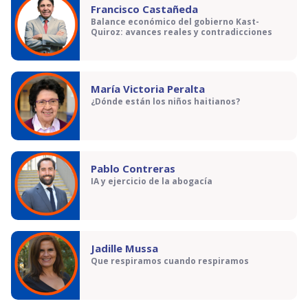
Francisco Castañeda
Balance económico del gobierno Kast-
Quiroz: avances reales y contradicciones
María Victoria Peralta
¿Dónde están los niños haitianos?
Pablo Contreras
IA y ejercicio de la abogacía
Jadille Mussa
Que respiramos cuando respiramos