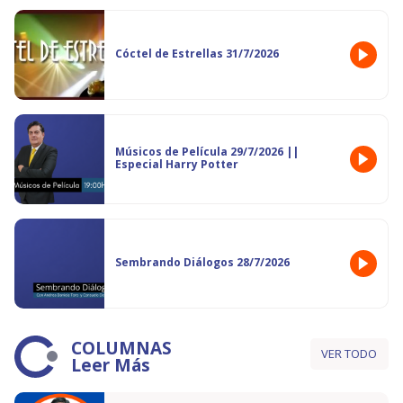
Cóctel de Estrellas 31/7/2026
Músicos de Película 29/7/2026 ||
Especial Harry Potter
Sembrando Diálogos 28/7/2026
COLUMNAS
VER TODO
Leer Más