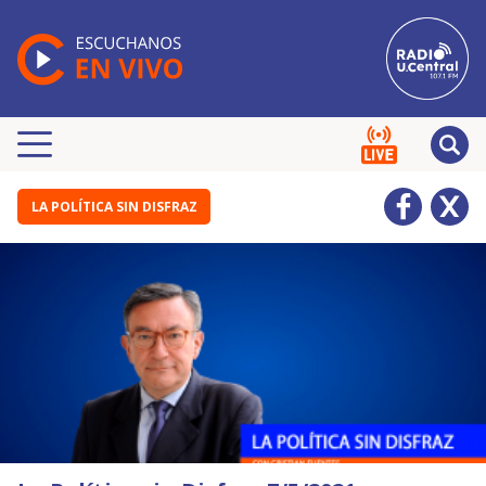
LA POLÍTICA SIN DISFRAZ