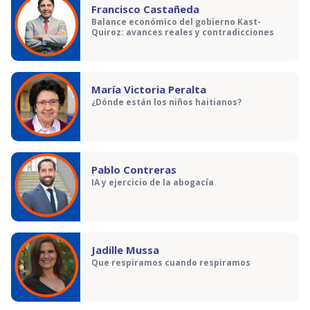
Francisco Castañeda
Balance económico del gobierno Kast-
Quiroz: avances reales y contradicciones
María Victoria Peralta
¿Dónde están los niños haitianos?
Pablo Contreras
IA y ejercicio de la abogacía
Jadille Mussa
Que respiramos cuando respiramos