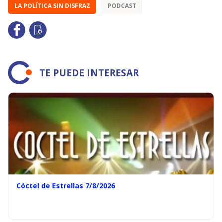
LA POLÍTICA SIN DISFRAZ
PODCAST
TE PUEDE INTERESAR
Cóctel de Estrellas 7/8/2026