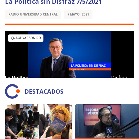
La Política sin Disfraz 7/5/2021
RADIO UNIVERSIDAD CENTRAL
7 MAYO, 2021
DESTACADOS