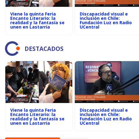
Viene la quinta Feria
Discapacidad visual e
Encanto Literario: la
inclusión en Chile:
realidad y la fantasía se
Fundación Luz en Radio
unen en Lastarria
UCentral
DESTACADOS
Viene la quinta Feria
Discapacidad visual e
Encanto Literario: la
inclusión en Chile:
realidad y la fantasía se
Fundación Luz en Radio
unen en Lastarria
UCentral