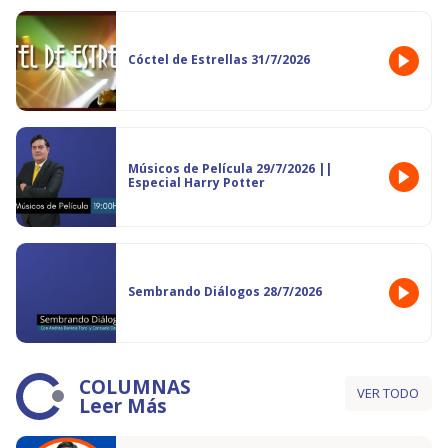
Cóctel de Estrellas 31/7/2026
Músicos de Película 29/7/2026 ||
Especial Harry Potter
Sembrando Diálogos 28/7/2026
COLUMNAS
VER TODO
Leer Más