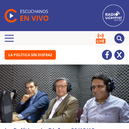
LA POLÍTICA SIN DISFRAZ