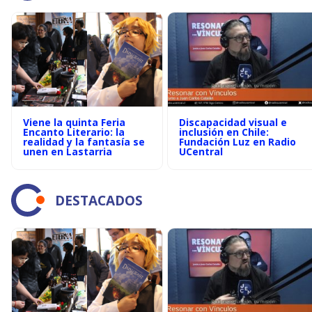
Viene la quinta Feria
Discapacidad visual e
Encanto Literario: la
inclusión en Chile:
realidad y la fantasía se
Fundación Luz en Radio
unen en Lastarria
UCentral
DESTACADOS