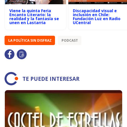
Viene la quinta Feria
Discapacidad visual e
Encanto Literario: la
inclusión en Chile:
realidad y la fantasía se
Fundación Luz en Radio
unen en Lastarria
UCentral
LA POLÍTICA SIN DISFRAZ
PODCAST
TE PUEDE INTERESAR