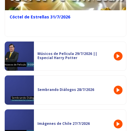
Cóctel de Estrellas 31/7/2026
Músicos de Película 29/7/2026 ||
Especial Harry Potter
Sembrando Diálogos 28/7/2026
Imágenes de Chile 27/7/2026