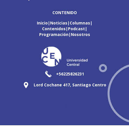
CONTENIDO
Inicio
Noticias
Columnas
Contenidos
Podcast
Programación
Nosotros
+56225826231
Lord Cochane 417, Santiago Centro