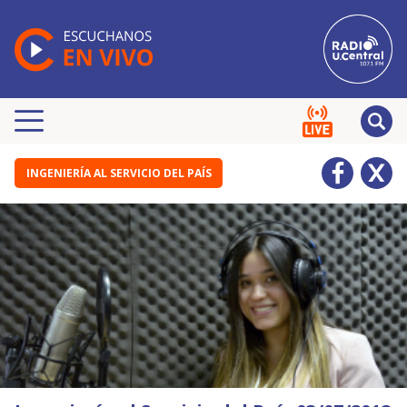
INGENIERÍA AL SERVICIO DEL PAÍS