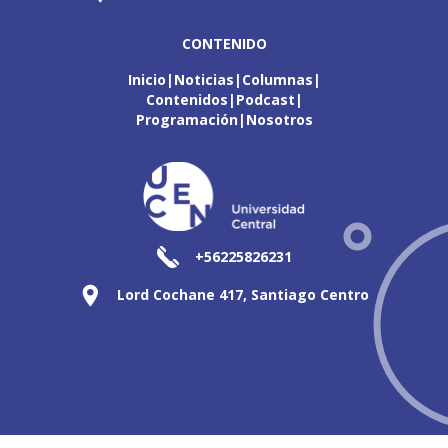
CONTENIDO
Inicio
Noticias
Columnas
Contenidos
Podcast
Programación
Nosotros
+56225826231
Lord Cochane 417, Santiago Centro