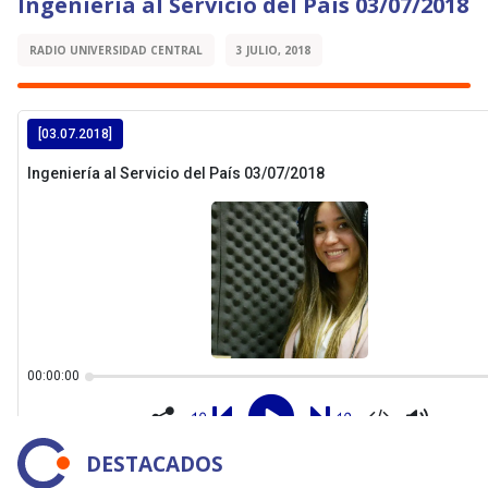
Ingeniería al Servicio del País 03/07/2018
RADIO UNIVERSIDAD CENTRAL
3 JULIO, 2018
DESTACADOS