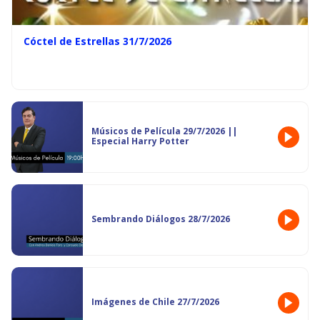
Cóctel de Estrellas 31/7/2026
Músicos de Película 29/7/2026 ||
Especial Harry Potter
Sembrando Diálogos 28/7/2026
Imágenes de Chile 27/7/2026