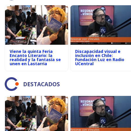
Viene la quinta Feria
Discapacidad visual e
Encanto Literario: la
inclusión en Chile:
realidad y la fantasía se
Fundación Luz en Radio
unen en Lastarria
UCentral
DESTACADOS