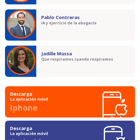
Pablo Contreras
IA y ejercicio de la abogacía
Jadille Mussa
Que respiramos cuando respiramos
Descarga
La aplicación móvil
Iphone
Descarga
La aplicación móvil