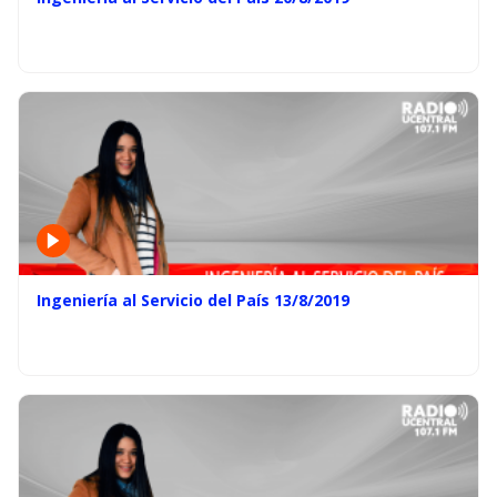
Ingeniería al Servicio del País 13/8/2019