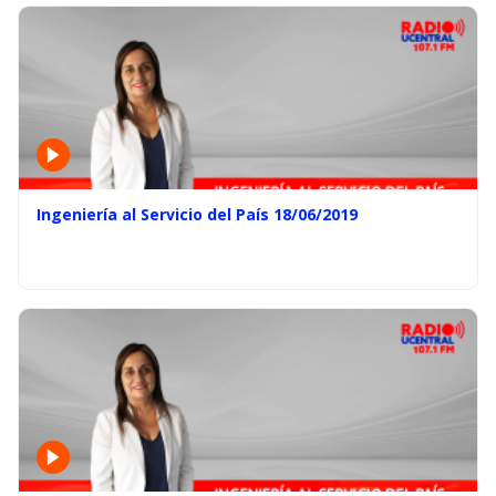
Ingeniería al Servicio del País 18/06/2019