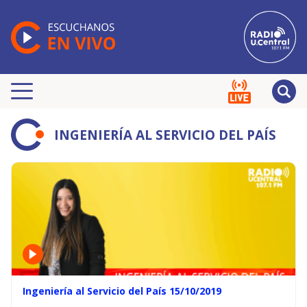
INGENIERÍA AL SERVICIO DEL PAÍS
Ingeniería al Servicio del País 15/10/2019