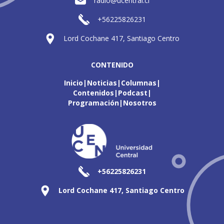
radio@ucentral.cl
+56225826231
Lord Cochane 417, Santiago Centro
CONTENIDO
Inicio
Noticias
Columnas
Contenidos
Podcast
Programación
Nosotros
+56225826231
Lord Cochane 417, Santiago Centro