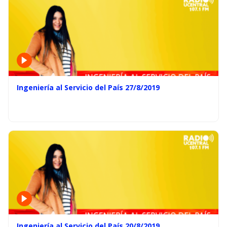
Ingeniería al Servicio del País 27/8/2019
Ingeniería al Servicio del País 20/8/2019