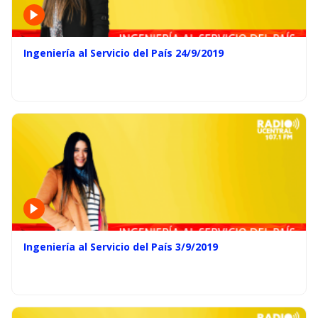
Ingeniería al Servicio del País 24/9/2019
Ingeniería al Servicio del País 3/9/2019