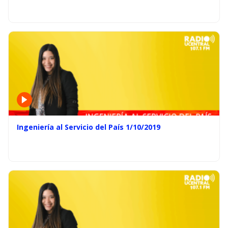
Ingeniería al Servicio del País 1/10/2019