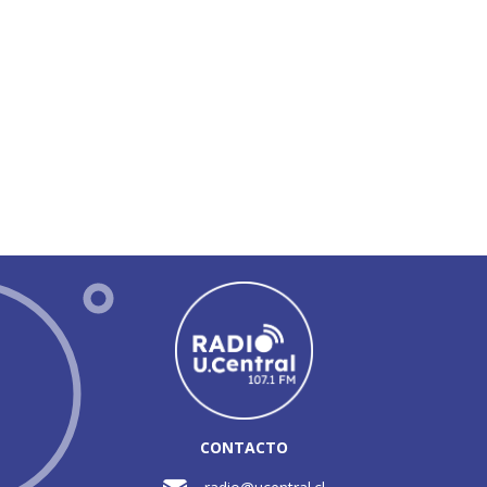
CONTACTO