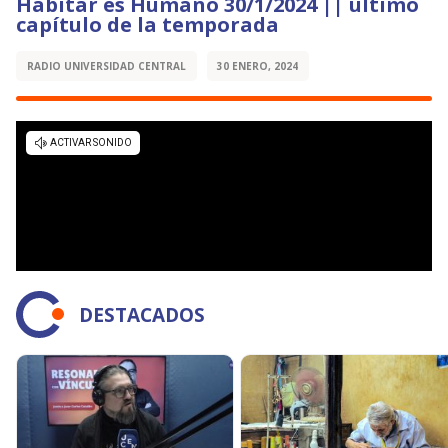
Habitar es Humano 30/1/2024 || último
capítulo de la temporada
RADIO UNIVERSIDAD CENTRAL
30 ENERO, 2024
DESTACADOS