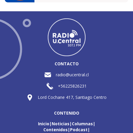
CONTACTO
radio@ucentral.cl
+56225826231
Lord Cochane 417, Santiago Centro
CONTENIDO
Inicio
Noticias
Columnas
Contenidos
Podcast