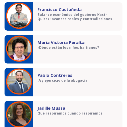
Francisco Castañeda
Balance económico del gobierno Kast-
Quiroz: avances reales y contradicciones
María Victoria Peralta
¿Dónde están los niños haitianos?
Pablo Contreras
IA y ejercicio de la abogacía
Jadille Mussa
Que respiramos cuando respiramos