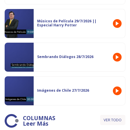
Músicos de Película 29/7/2026 ||
Especial Harry Potter
Sembrando Diálogos 28/7/2026
Imágenes de Chile 27/7/2026
COLUMNAS
VER TODO
Leer Más