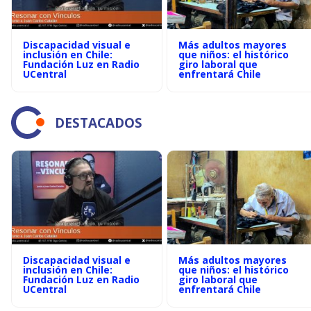
Discapacidad visual e
Más adultos mayores
inclusión en Chile:
que niños: el histórico
Fundación Luz en Radio
giro laboral que
UCentral
enfrentará Chile
DESTACADOS
Discapacidad visual e
Más adultos mayores
inclusión en Chile:
que niños: el histórico
Fundación Luz en Radio
giro laboral que
UCentral
enfrentará Chile