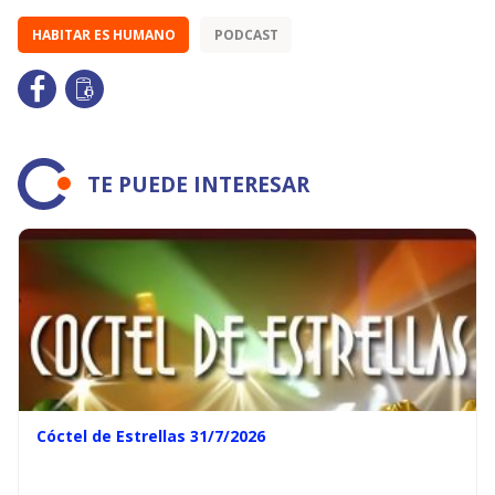
HABITAR ES HUMANO
PODCAST
TE PUEDE INTERESAR
Cóctel de Estrellas 31/7/2026