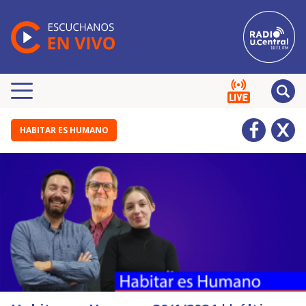
HABITAR ES HUMANO