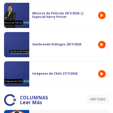
Músicos de Película 29/7/2026 ||
Especial Harry Potter
Sembrando Diálogos 28/7/2026
Imágenes de Chile 27/7/2026
COLUMNAS
VER TODO
Leer Más