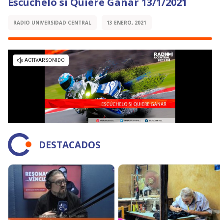
Escúchelo si Quiere Ganar 13/1/2021
RADIO UNIVERSIDAD CENTRAL
13 ENERO, 2021
DESTACADOS