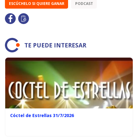
ESCÚCHELO SI QUIERE GANAR
PODCAST
TE PUEDE INTERESAR
Cóctel de Estrellas 31/7/2026