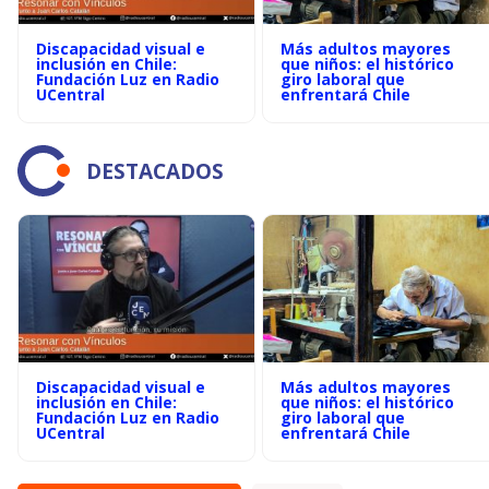
Discapacidad visual e
Más adultos mayores
inclusión en Chile:
que niños: el histórico
Fundación Luz en Radio
giro laboral que
UCentral
enfrentará Chile
DESTACADOS
Discapacidad visual e
Más adultos mayores
inclusión en Chile:
que niños: el histórico
Fundación Luz en Radio
giro laboral que
UCentral
enfrentará Chile