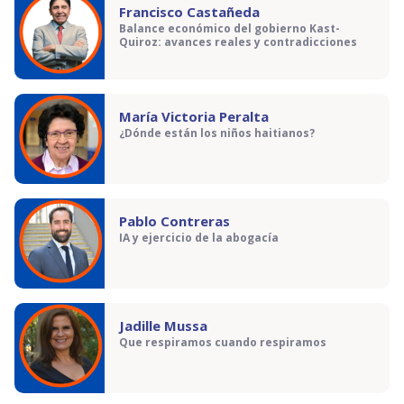
Francisco Castañeda
Balance económico del gobierno Kast-
Quiroz: avances reales y contradicciones
María Victoria Peralta
¿Dónde están los niños haitianos?
Pablo Contreras
IA y ejercicio de la abogacía
Jadille Mussa
Que respiramos cuando respiramos