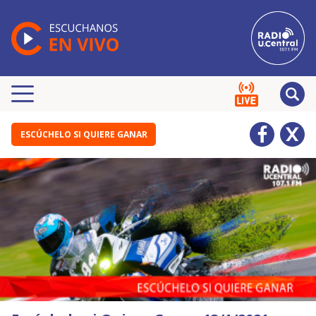
ESCÚCHELO SI QUIERE GANAR