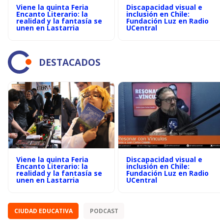
Viene la quinta Feria
Discapacidad visual e
Encanto Literario: la
inclusión en Chile:
realidad y la fantasía se
Fundación Luz en Radio
unen en Lastarria
UCentral
DESTACADOS
Viene la quinta Feria
Discapacidad visual e
Encanto Literario: la
inclusión en Chile:
realidad y la fantasía se
Fundación Luz en Radio
unen en Lastarria
UCentral
CIUDAD EDUCATIVA
PODCAST