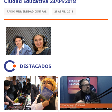
Ciudad Educativa 23/04/2018
RADIO UNIVERSIDAD CENTRAL
23 ABRIL, 2018
DESTACADOS