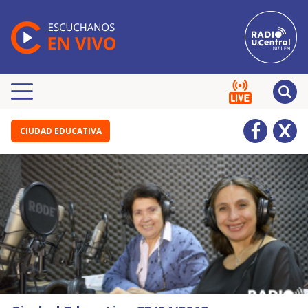
CIUDAD EDUCATIVA