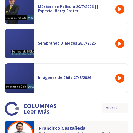
Músicos de Película 29/7/2026 ||
Especial Harry Potter
Sembrando Diálogos 28/7/2026
Imágenes de Chile 27/7/2026
COLUMNAS
VER TODO
Leer Más
Francisco Castañeda