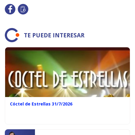
TE PUEDE INTERESAR
Cóctel de Estrellas 31/7/2026