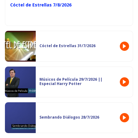
Cóctel de Estrellas 7/8/2026
Cóctel de Estrellas 31/7/2026
Músicos de Película 29/7/2026 ||
Especial Harry Potter
Sembrando Diálogos 28/7/2026