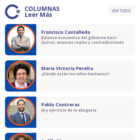
COLUMNAS
VER TODO
Leer Más
Francisco Castañeda
Balance económico del gobierno Kast-
Quiroz: avances reales y contradicciones
María Victoria Peralta
¿Dónde están los niños haitianos?
Pablo Contreras
IA y ejercicio de la abogacía