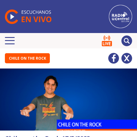
CHILE ON THE ROCK