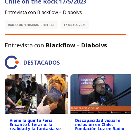
Chile on the Rock 17/5/2023
Entrevista con Blackflow – Diabolvs
RADIO UNIVERSIDAD CENTRAL
17 MAYO, 2023
Entrevista con
Blackflow – Diabolvs
DESTACADOS
Viene la quinta Feria
Discapacidad visual e
Encanto Literario: la
inclusión en Chile:
realidad y la fantasía se
Fundación Luz en Radio