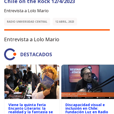
Chile on the Rock 12/4/2023
Entrevista a Lolo Mario
RADIO UNIVERSIDAD CENTRAL
12 ABRIL, 2023
Entrevista a Lolo Mario
DESTACADOS
Viene la quinta Feria
Discapacidad visual e
Encanto Literario: la
inclusión en Chile:
realidad y la fantasía se
Fundación Luz en Radio