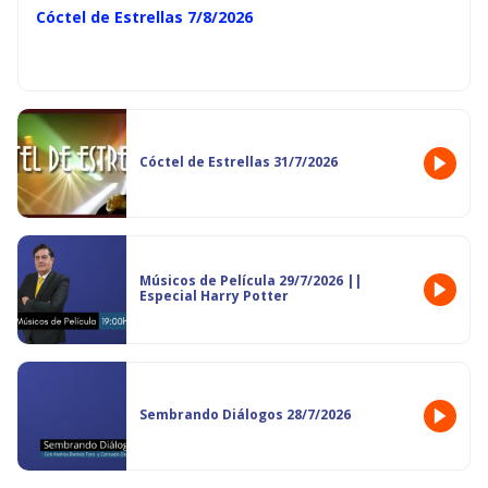
Cóctel de Estrellas 7/8/2026
Cóctel de Estrellas 31/7/2026
Músicos de Película 29/7/2026 ||
Especial Harry Potter
Sembrando Diálogos 28/7/2026