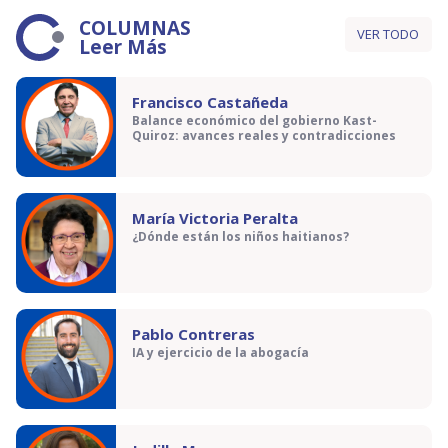
COLUMNAS
VER TODO
Leer Más
Francisco Castañeda
Balance económico del gobierno Kast-
Quiroz: avances reales y contradicciones
María Victoria Peralta
¿Dónde están los niños haitianos?
Pablo Contreras
IA y ejercicio de la abogacía