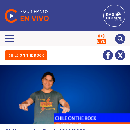
CHILE ON THE ROCK