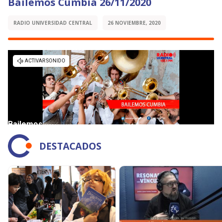
Bailemos Cumbia 26/11/2020
RADIO UNIVERSIDAD CENTRAL
26 NOVIEMBRE, 2020
DESTACADOS