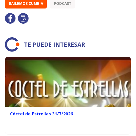
BAILEMOS CUMBIA
PODCAST
TE PUEDE INTERESAR
Cóctel de Estrellas 31/7/2026