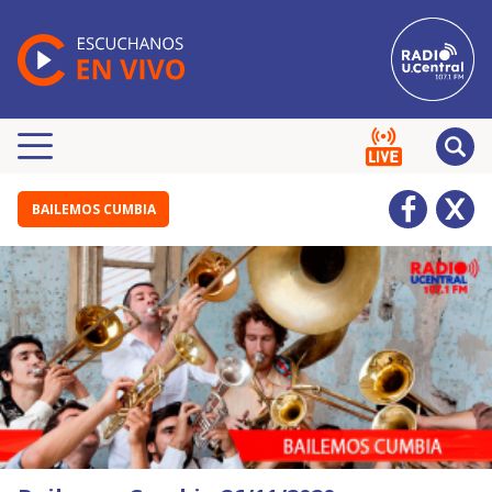
BAILEMOS CUMBIA