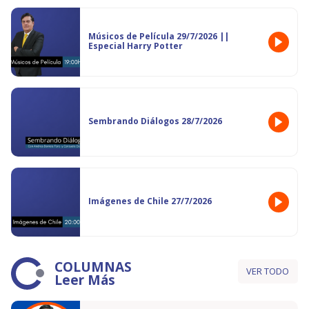
Músicos de Película 29/7/2026 ||
Especial Harry Potter
Sembrando Diálogos 28/7/2026
Imágenes de Chile 27/7/2026
COLUMNAS
VER TODO
Leer Más