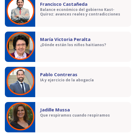
Francisco Castañeda
Balance económico del gobierno Kast-
Quiroz: avances reales y contradicciones
María Victoria Peralta
¿Dónde están los niños haitianos?
Pablo Contreras
IA y ejercicio de la abogacía
Jadille Mussa
Que respiramos cuando respiramos