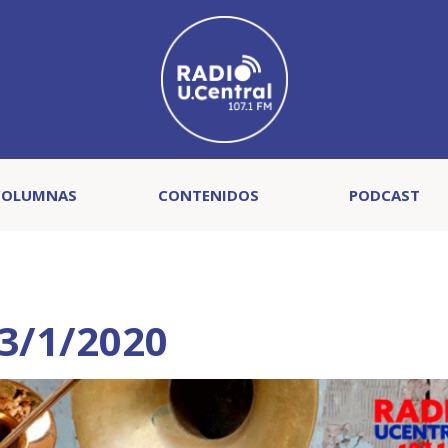
COLUMNAS
CONTENIDOS
PODCAST
3/1/2020