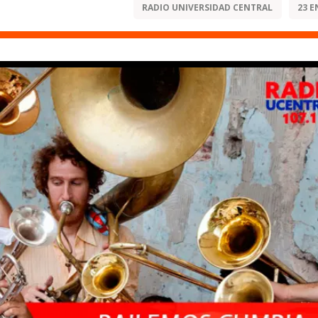
RADIO UNIVERSIDAD CENTRAL
23 E