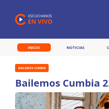
INICIO
NOTICIAS
BAILEMOS CUMBIA
Bailemos Cumbia 2