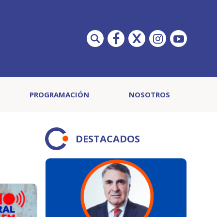
PROGRAMACIÓN
NOSOTROS
DESTACADOS