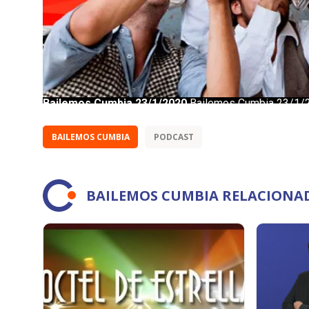
BAILEMOS CUMBIA
PODCAST
BAILEMOS CUMBIA RELACIONA