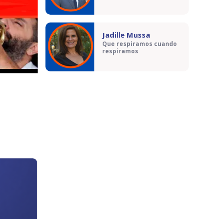
Jadille Mussa
Que respiramos cuando
respiramos