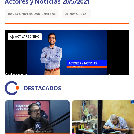
Actores y Noticias 20/5/2021
RADIO UNIVERSIDAD CENTRAL
20 MAYO, 2021
DESTACADOS