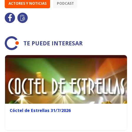
ACTORES Y NOTICIAS
PODCAST
TE PUEDE INTERESAR
Cóctel de Estrellas 31/7/2026