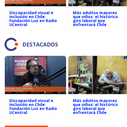
Discapacidad visual e
Más adultos mayores
inclusión en Chile:
que niños: el histórico
Fundación Luz en Radio
giro laboral que
UCentral
enfrentará Chile
DESTACADOS
Discapacidad visual e
Más adultos mayores
inclusión en Chile:
que niños: el histórico
Fundación Luz en Radio
giro laboral que
UCentral
enfrentará Chile