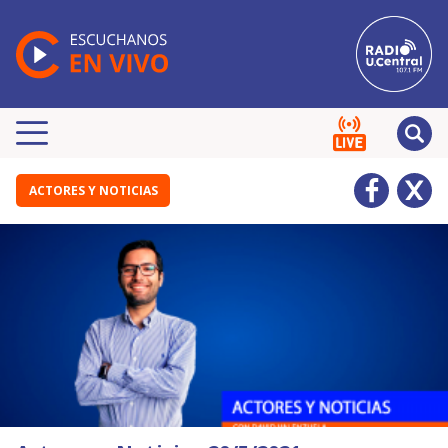
ACTORES Y NOTICIAS