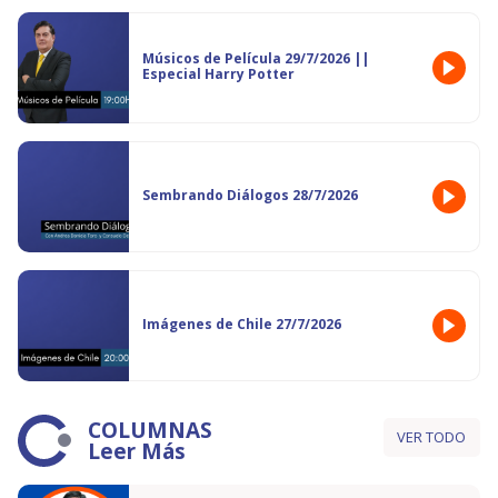
Músicos de Película 29/7/2026 ||
Especial Harry Potter
Sembrando Diálogos 28/7/2026
Imágenes de Chile 27/7/2026
COLUMNAS
VER TODO
Leer Más