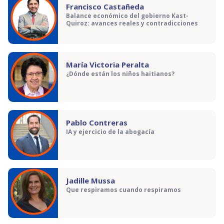
Francisco Castañeda
Balance económico del gobierno Kast-
Quiroz: avances reales y contradicciones
María Victoria Peralta
¿Dónde están los niños haitianos?
Pablo Contreras
IA y ejercicio de la abogacía
Jadille Mussa
Que respiramos cuando respiramos