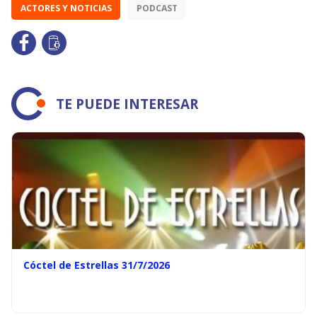
ACTORES Y NOTICIAS
PODCAST
TE PUEDE INTERESAR
Cóctel de Estrellas 31/7/2026