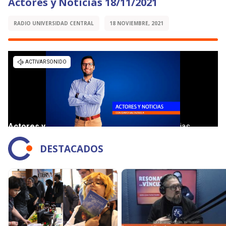
Actores y Noticias 18/11/2021
RADIO UNIVERSIDAD CENTRAL
18 NOVIEMBRE, 2021
DESTACADOS