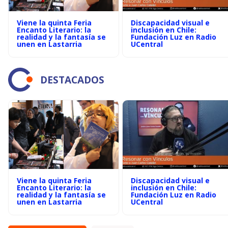
Viene la quinta Feria
Discapacidad visual e
Encanto Literario: la
inclusión en Chile:
realidad y la fantasía se
Fundación Luz en Radio
unen en Lastarria
UCentral
DESTACADOS
Viene la quinta Feria
Discapacidad visual e
Encanto Literario: la
inclusión en Chile:
realidad y la fantasía se
Fundación Luz en Radio
unen en Lastarria
UCentral