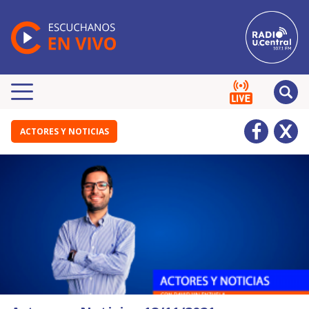
ACTORES Y NOTICIAS