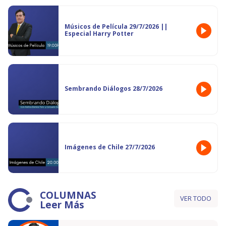
Músicos de Película 29/7/2026 ||
Especial Harry Potter
Sembrando Diálogos 28/7/2026
Imágenes de Chile 27/7/2026
COLUMNAS
VER TODO
Leer Más