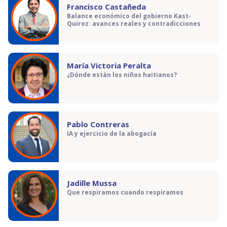
Francisco Castañeda
Balance económico del gobierno Kast-
Quiroz: avances reales y contradicciones
María Victoria Peralta
¿Dónde están los niños haitianos?
Pablo Contreras
IA y ejercicio de la abogacía
Jadille Mussa
Que respiramos cuando respiramos