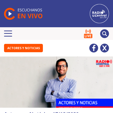
ACTORES Y NOTICIAS