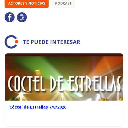
ACTORES Y NOTICIAS
PODCAST
TE PUEDE INTERESAR
Cóctel de Estrellas 7/8/2026