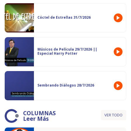
Cóctel de Estrellas 31/7/2026
Músicos de Película 29/7/2026 ||
Especial Harry Potter
Sembrando Diálogos 28/7/2026
COLUMNAS
VER TODO
Leer Más