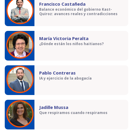
Francisco Castañeda
Balance económico del gobierno Kast-
Quiroz: avances reales y contradicciones
María Victoria Peralta
¿Dónde están los niños haitianos?
Pablo Contreras
IA y ejercicio de la abogacía
Jadille Mussa
Que respiramos cuando respiramos