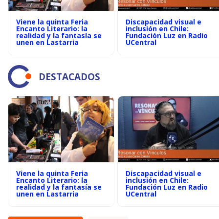
Viene la quinta Feria
Discapacidad visual e
Encanto Literario: la
inclusión en Chile:
realidad y la fantasía se
Fundación Luz en Radio
unen en Lastarria
UCentral
DESTACADOS
Viene la quinta Feria
Discapacidad visual e
Encanto Literario: la
inclusión en Chile:
realidad y la fantasía se
Fundación Luz en Radio
unen en Lastarria
UCentral