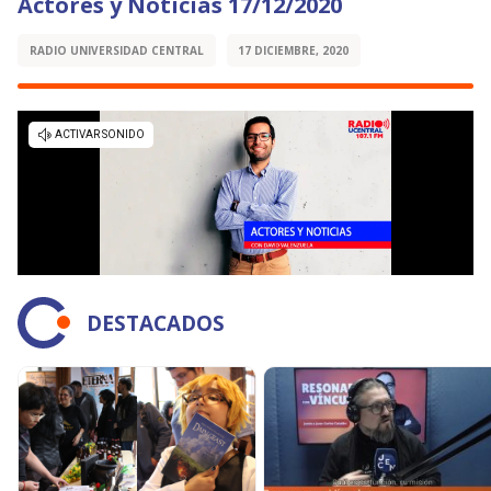
Actores y Noticias 17/12/2020
RADIO UNIVERSIDAD CENTRAL
17 DICIEMBRE, 2020
DESTACADOS