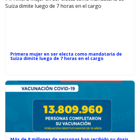
Primera mujer en ser electa como mandataria de
Suiza dimite luego de 7 horas en el cargo
Más de 8 millones de personas han recibido su dosis