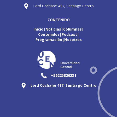
Lord Cochane 417, Santiago Centro
CONTENIDO
Inicio
Noticias
Columnas
Contenidos
Podcast
Programación
Nosotros
+56225826231
Lord Cochane 417, Santiago Centro