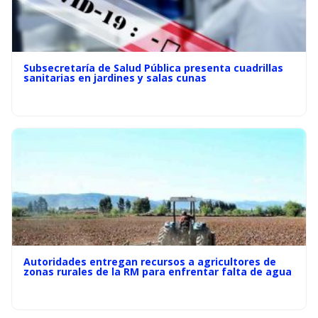
Subsecretaría de Salud Pública presenta cuadrillas
sanitarias en jardines y salas cunas
Autoridades entregan recursos a agricultores de
zonas rurales de la RM para enfrentar falta de agua