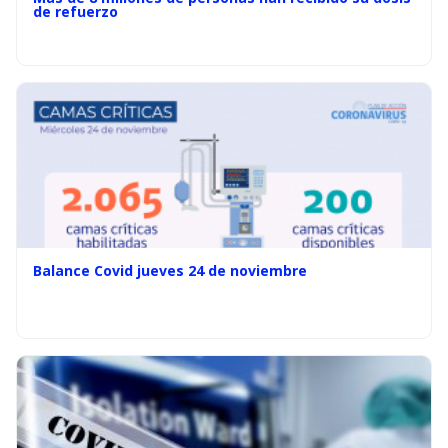
de refuerzo
Balance Covid jueves 24 de noviembre