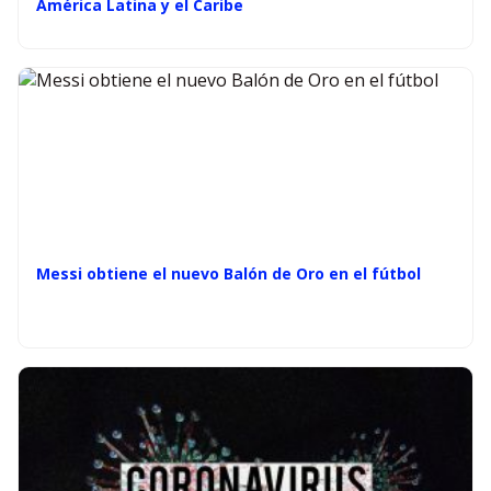
América Latina y el Caribe
Messi obtiene el nuevo Balón de Oro en el fútbol