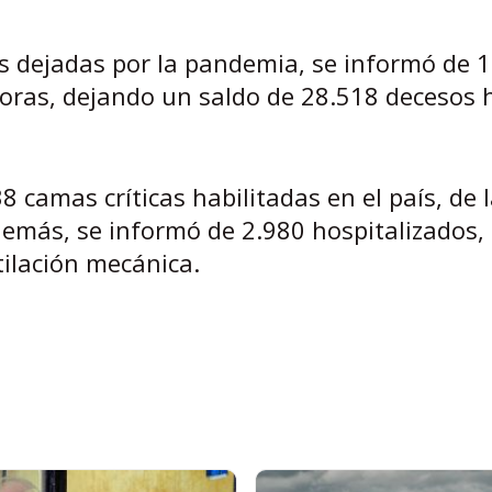
les dejadas por la pandemia, se informó de 
horas, dejando un saldo de 28.518 decesos 
 camas críticas habilitadas en el país, de 
demás, se informó de 2.980 hospitalizados, 
ilación mecánica.