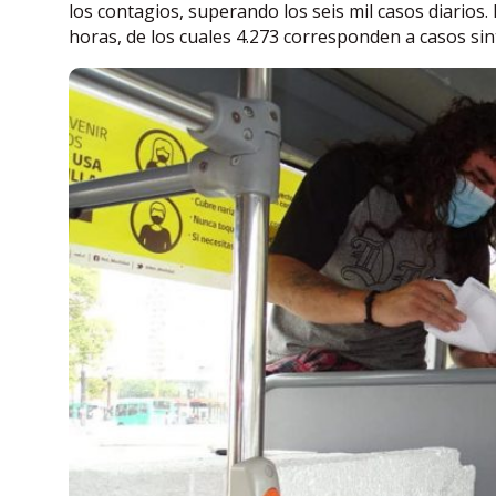
los contagios, superando los seis mil casos diarios
horas, de los cuales 4.273 corresponden a casos sin