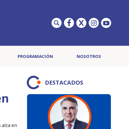
PROGRAMACIÓN
NOSOTROS
DESTACADOS
en
 alza en