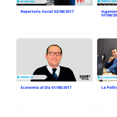
Repertorio Social 02/08/2017
Ingenier
01/08/2
Economía al Día 01/08/2017
La Polít