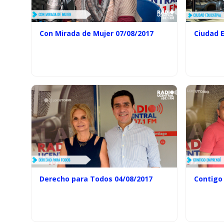
Con Mirada de Mujer 07/08/2017
Ciudad 
Derecho para Todos 04/08/2017
Contigo