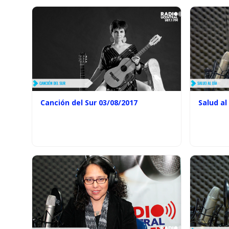
Canción del Sur 03/08/2017
Salud al