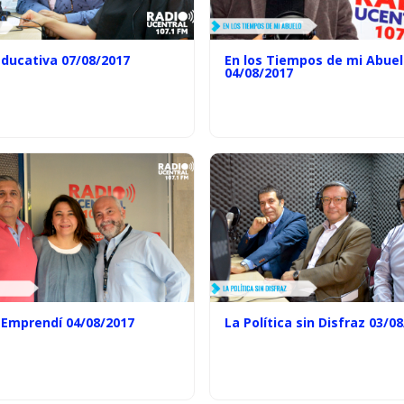
Educativa 07/08/2017
En los Tiempos de mi Abue
04/08/2017
 Emprendí 04/08/2017
La Política sin Disfraz 03/0