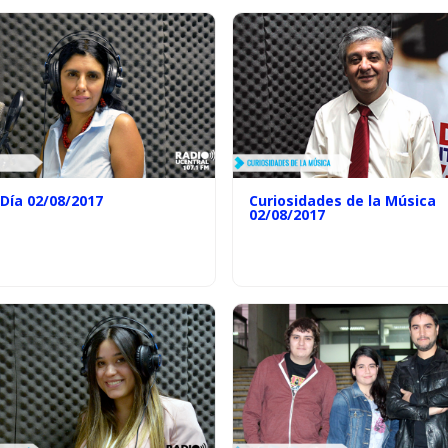
 Día 02/08/2017
Curiosidades de la Música
02/08/2017