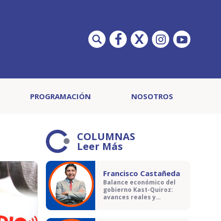
PROGRAMACIÓN
NOSOTROS
COLUMNAS
Leer Más
Francisco Castañeda
Balance económico del
gobierno Kast-Quiroz:
avances reales y
contradicciones