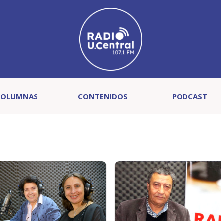
COLUMNAS
CONTENIDOS
PODCAST