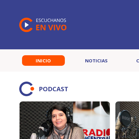
INICIO
NOTICIAS
PODCAST