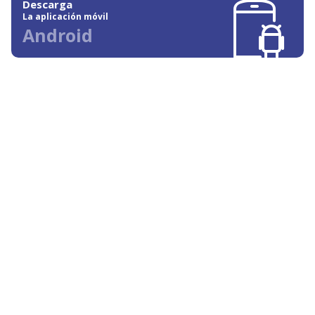
Descarga
La aplicación móvil
Android