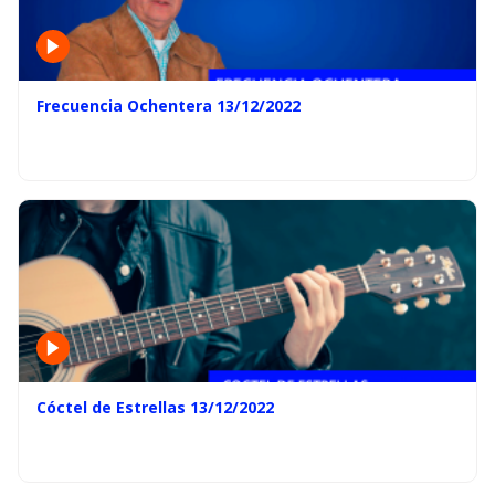
Frecuencia Ochentera 13/12/2022
Cóctel de Estrellas 13/12/2022