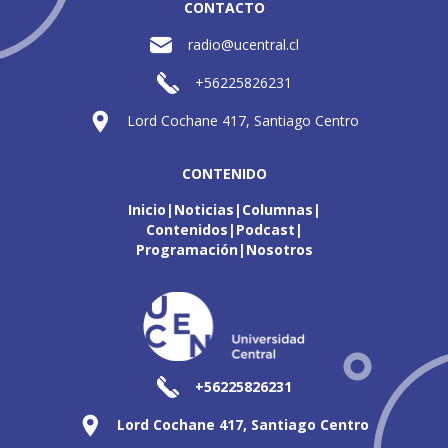
CONTACTO
radio@ucentral.cl
+56225826231
Lord Cochane 417, Santiago Centro
CONTENIDO
Inicio
Noticias
Columnas
Contenidos
Podcast
Programación
Nosotros
+56225826231
Lord Cochane 417, Santiago Centro