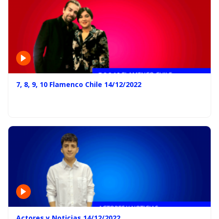
7, 8, 9, 10 Flamenco Chile 14/12/2022
Actores y Noticias 14/12/2022