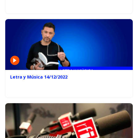
Letra y Música 14/12/2022