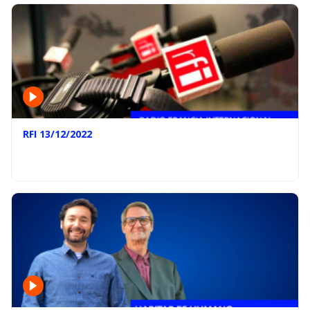
RFI 13/12/2022