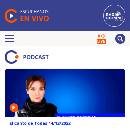
PODCAST
El Canto de Todas 14/12/2022