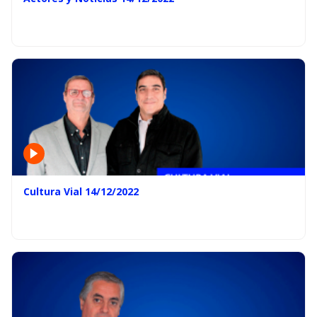
Cultura Vial 14/12/2022