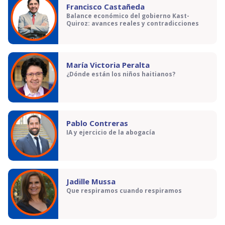
Francisco Castañeda
Balance económico del gobierno Kast-
Quiroz: avances reales y contradicciones
María Victoria Peralta
¿Dónde están los niños haitianos?
Pablo Contreras
IA y ejercicio de la abogacía
Jadille Mussa
Que respiramos cuando respiramos