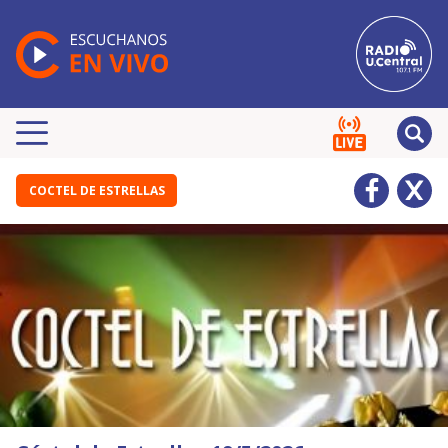
COCTEL DE ESTRELLAS