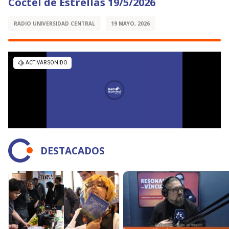
Cóctel de Estrellas 19/5/2026
RADIO UNIVERSIDAD CENTRAL
19 MAYO, 2026
DESTACADOS