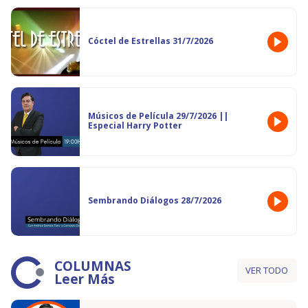
Cóctel de Estrellas 31/7/2026
Músicos de Película 29/7/2026 ||
Especial Harry Potter
Sembrando Diálogos 28/7/2026
COLUMNAS
VER TODO
Leer Más