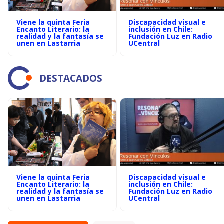
Viene la quinta Feria
Discapacidad visual e
Encanto Literario: la
inclusión en Chile:
realidad y la fantasía se
Fundación Luz en Radio
unen en Lastarria
UCentral
DESTACADOS
Viene la quinta Feria
Discapacidad visual e
Encanto Literario: la
inclusión en Chile:
realidad y la fantasía se
Fundación Luz en Radio
unen en Lastarria
UCentral