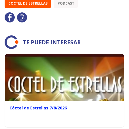
COCTEL DE ESTRELLAS
PODCAST
TE PUEDE INTERESAR
Cóctel de Estrellas 7/8/2026