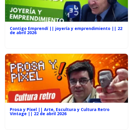
Contigo Emprendí || joyería y emprendimiento || 22
de abril 2026
Prosa y Pixel || Arte, Escultura y Cultura Retro
Vintage || 22 de abril 2026