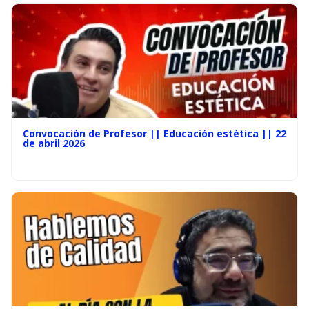
Convocación de Profesor || Educación estética || 22
de abril 2026