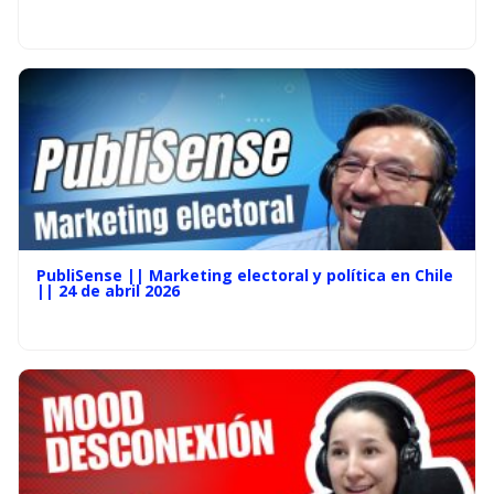
PubliSense || Marketing electoral y política en Chile
|| 24 de abril 2026