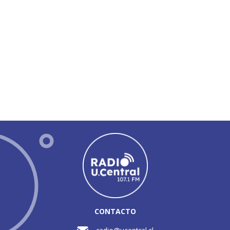
CONTACTO