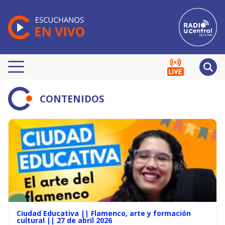
CONTENIDOS
Ciudad Educativa || Flamenco, arte y formación
cultural || 27 de abril 2026