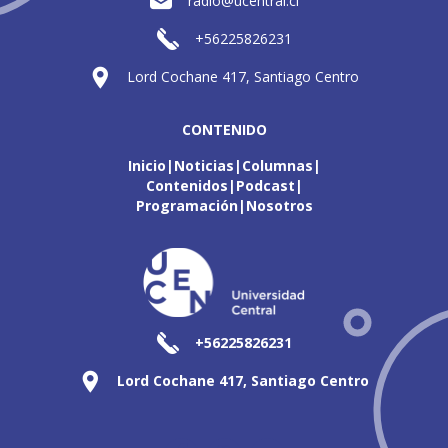
radio@ucentral.cl
+56225826231
Lord Cochane 417, Santiago Centro
CONTENIDO
Inicio
Noticias
Columnas
Contenidos
Podcast
Programación
Nosotros
+56225826231
Lord Cochane 417, Santiago Centro