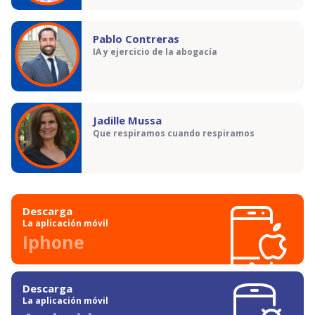
Pablo Contreras
IA y ejercicio de la abogacía
Jadille Mussa
Que respiramos cuando respiramos
Descarga
La aplicación móvil
Iphone
Descarga
La aplicación móvil