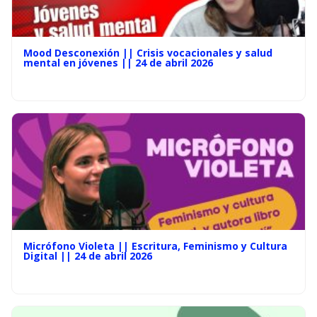
Mood Desconexión || Crisis vocacionales y salud
mental en jóvenes || 24 de abril 2026
Micrófono Violeta || Escritura, Feminismo y Cultura
Digital || 24 de abril 2026