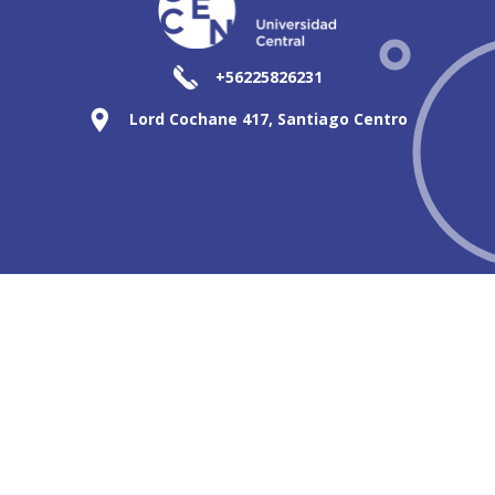
+56225826231
Lord Cochane 417, Santiago Centro