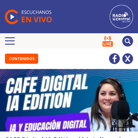
CONTENIDOS