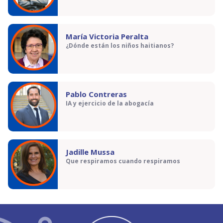
María Victoria Peralta
¿Dónde están los niños haitianos?
Pablo Contreras
IA y ejercicio de la abogacía
Jadille Mussa
Que respiramos cuando respiramos