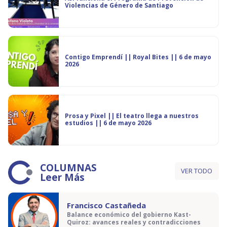
Violencias de Género de Santiago
Contigo Emprendí || Royal Bites || 6 de mayo
2026
Prosa y Pixel || El teatro llega a nuestros
estudios || 6 de mayo 2026
COLUMNAS
VER TODO
Leer Más
Francisco Castañeda
Balance económico del gobierno Kast-
Quiroz: avances reales y contradicciones