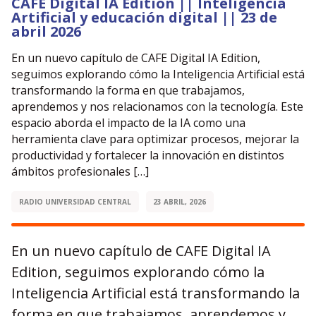
CAFE Digital IA Edition || Inteligencia
Artificial y educación digital || 23 de
abril 2026
En un nuevo capítulo de CAFE Digital IA Edition,
seguimos explorando cómo la Inteligencia Artificial está
transformando la forma en que trabajamos,
aprendemos y nos relacionamos con la tecnología. Este
espacio aborda el impacto de la IA como una
herramienta clave para optimizar procesos, mejorar la
productividad y fortalecer la innovación en distintos
ámbitos profesionales […]
RADIO UNIVERSIDAD CENTRAL
23 ABRIL, 2026
En un nuevo capítulo de CAFE Digital IA
Edition, seguimos explorando cómo la
Inteligencia Artificial está transformando la
forma en que trabajamos, aprendemos y