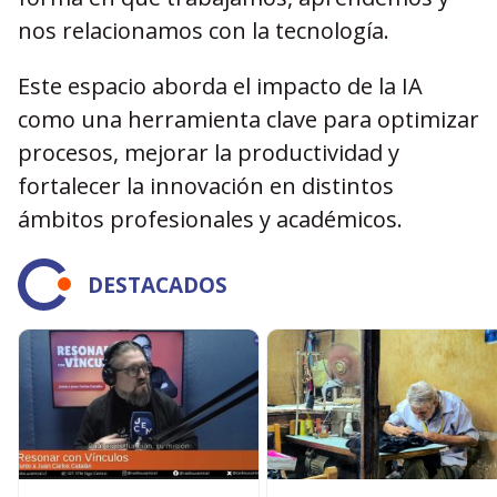
nos relacionamos con la tecnología.
Este espacio aborda el impacto de la IA
como una herramienta clave para optimizar
procesos, mejorar la productividad y
fortalecer la innovación en distintos
ámbitos profesionales y académicos.
DESTACADOS