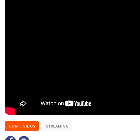
CONTENIDOS
STREAMING