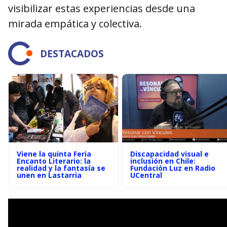
visibilizar estas experiencias desde una
mirada empática y colectiva.
DESTACADOS
Viene la quinta Feria
Discapacidad visual e
Encanto Literario: la
inclusión en Chile:
realidad y la fantasía se
Fundación Luz en Radio
unen en Lastarria
UCentral