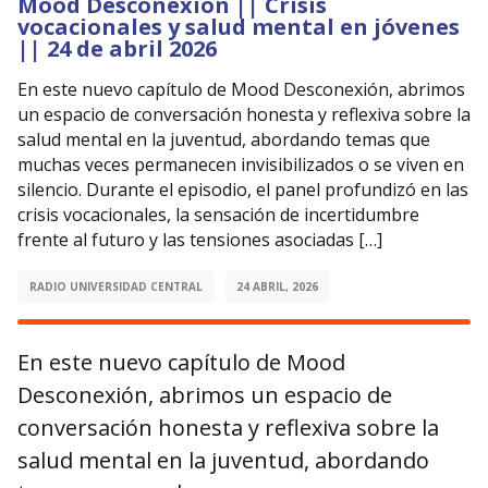
Mood Desconexión || Crisis
vocacionales y salud mental en jóvenes
|| 24 de abril 2026
En este nuevo capítulo de Mood Desconexión, abrimos
un espacio de conversación honesta y reflexiva sobre la
salud mental en la juventud, abordando temas que
muchas veces permanecen invisibilizados o se viven en
silencio. Durante el episodio, el panel profundizó en las
crisis vocacionales, la sensación de incertidumbre
frente al futuro y las tensiones asociadas […]
RADIO UNIVERSIDAD CENTRAL
24 ABRIL, 2026
En este nuevo capítulo de Mood
Desconexión, abrimos un espacio de
conversación honesta y reflexiva sobre la
salud mental en la juventud, abordando