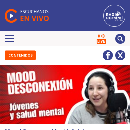
CONTENIDOS