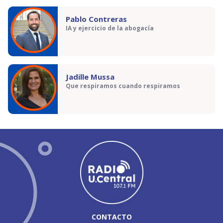
Pablo Contreras
IA y ejercicio de la abogacía
Jadille Mussa
Que respiramos cuando respiramos
CONTACTO