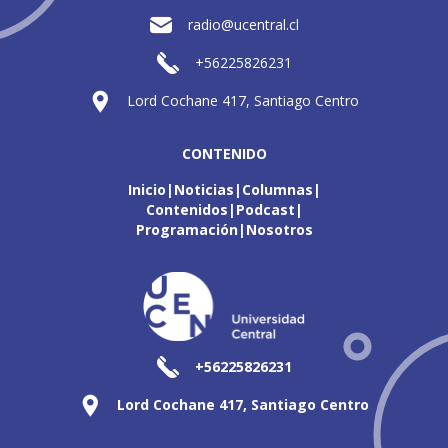
radio@ucentral.cl
+56225826231
Lord Cochane 417, Santiago Centro
CONTENIDO
Inicio
Noticias
Columnas
Contenidos
Podcast
Programación
Nosotros
+56225826231
Lord Cochane 417, Santiago Centro