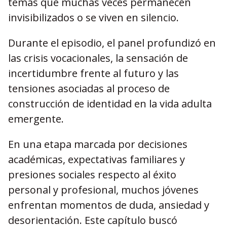
temas que muchas veces permanecen
invisibilizados o se viven en silencio.
Durante el episodio, el panel profundizó en
las crisis vocacionales, la sensación de
incertidumbre frente al futuro y las
tensiones asociadas al proceso de
construcción de identidad en la vida adulta
emergente.
En una etapa marcada por decisiones
académicas, expectativas familiares y
presiones sociales respecto al éxito
personal y profesional, muchos jóvenes
enfrentan momentos de duda, ansiedad y
desorientación. Este capítulo buscó