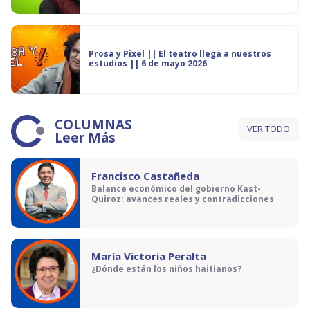
Prosa y Pixel || El teatro llega a nuestros
estudios || 6 de mayo 2026
COLUMNAS
VER TODO
Leer Más
Francisco Castañeda
Balance económico del gobierno Kast-
Quiroz: avances reales y contradicciones
María Victoria Peralta
¿Dónde están los niños haitianos?