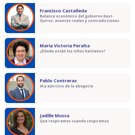
Francisco Castañeda
Balance económico del gobierno Kast-
Quiroz: avances reales y contradicciones
María Victoria Peralta
¿Dónde están los niños haitianos?
Pablo Contreras
IA y ejercicio de la abogacía
Jadille Mussa
Que respiramos cuando respiramos