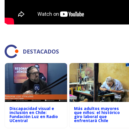
DESTACADOS
Discapacidad visual e
Más adultos mayores
inclusión en Chile:
que niños: el histórico
Fundación Luz en Radio
giro laboral que
UCentral
enfrentará Chile