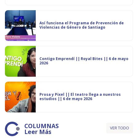
Así funciona el Programa de Prevención de
Violencias de Género de Santiago
Contigo Emprendí || Royal Bites || 6 de mayo
2026
Prosa y Pixel || El teatro llega a nuestros
estudios || 6 de mayo 2026
COLUMNAS
VER TODO
Leer Más