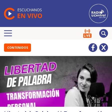
CONTENIDOS