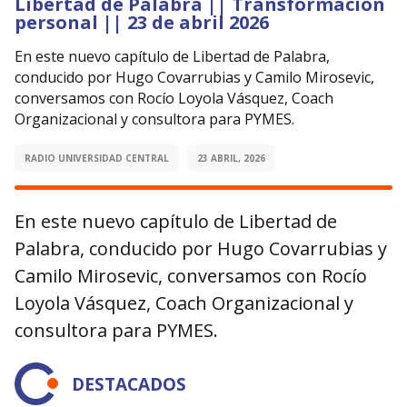
Libertad de Palabra || Transformación
personal || 23 de abril 2026
En este nuevo capítulo de Libertad de Palabra,
conducido por Hugo Covarrubias y Camilo Mirosevic,
conversamos con Rocío Loyola Vásquez, Coach
Organizacional y consultora para PYMES.
RADIO UNIVERSIDAD CENTRAL
23 ABRIL, 2026
En este nuevo capítulo de Libertad de
Palabra, conducido por Hugo Covarrubias y
Camilo Mirosevic, conversamos con Rocío
Loyola Vásquez, Coach Organizacional y
consultora para PYMES.
DESTACADOS