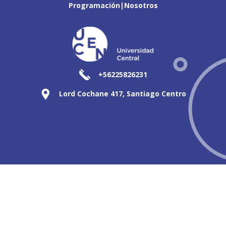
Programación
Nosotros
+56225826231
Lord Cochane 417, Santiago Centro