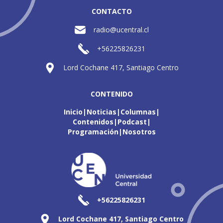
CONTACTO
radio@ucentral.cl
+56225826231
Lord Cochane 417, Santiago Centro
CONTENIDO
Inicio
Noticias
Columnas
Contenidos
Podcast
Programación
Nosotros
+56225826231
Lord Cochane 417, Santiago Centro