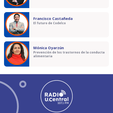
Francisco Castañeda
El futuro de Codelco
Mónica Oyarzún
Prevención de los trastornos de la conducta
alimentaria