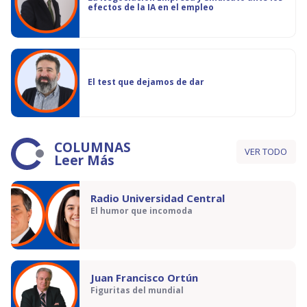
efectos de la IA en el empleo
El test que dejamos de dar
COLUMNAS
VER TODO
Leer Más
Radio Universidad Central
El humor que incomoda
Juan Francisco Ortún
Figuritas del mundial