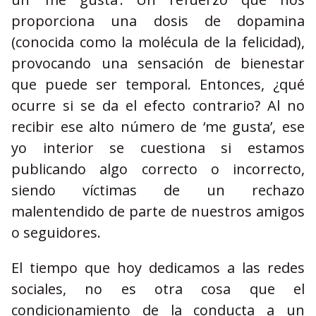
proporciona una dosis de dopamina
(conocida como la molécula de la felicidad),
provocando una sensación de bienestar
que puede ser temporal. Entonces, ¿qué
ocurre si se da el efecto contrario? Al no
recibir ese alto número de ‘me gusta’, ese
yo interior se cuestiona si estamos
publicando algo correcto o incorrecto,
siendo víctimas de un rechazo
malentendido de parte de nuestros amigos
o seguidores.
El tiempo que hoy dedicamos a las redes
sociales, no es otra cosa que el
condicionamiento de la conducta a un