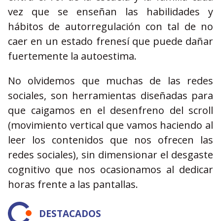
vez que se enseñan las habilidades y
hábitos de autorregulación con tal de no
caer en un estado frenesí que puede dañar
fuertemente la autoestima.
No olvidemos que muchas de las redes
sociales, son herramientas diseñadas para
que caigamos en el desenfreno del scroll
(movimiento vertical que vamos haciendo al
leer los contenidos que nos ofrecen las
redes sociales), sin dimensionar el desgaste
cognitivo que nos ocasionamos al dedicar
horas frente a las pantallas.
DESTACADOS