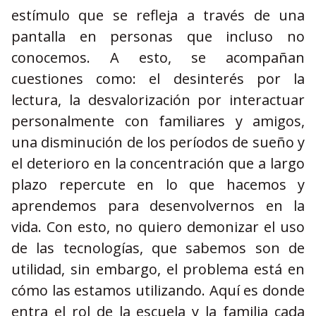
estímulo que se refleja a través de una
pantalla en personas que incluso no
conocemos. A esto, se acompañan
cuestiones como: el desinterés por la
lectura, la desvalorización por interactuar
personalmente con familiares y amigos,
una disminución de los períodos de sueño y
el deterioro en la concentración que a largo
plazo repercute en lo que hacemos y
aprendemos para desenvolvernos en la
vida. Con esto, no quiero demonizar el uso
de las tecnologías, que sabemos son de
utilidad, sin embargo, el problema está en
cómo las estamos utilizando. Aquí es donde
entra el rol de la escuela y la familia cada