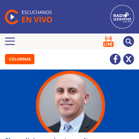
COLUMNAS