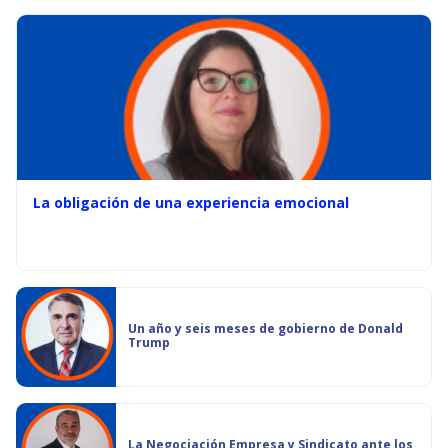
La obligación de una experiencia emocional
Un año y seis meses de gobierno de Donald
Trump
La Negociación Empresa y Sindicato ante los