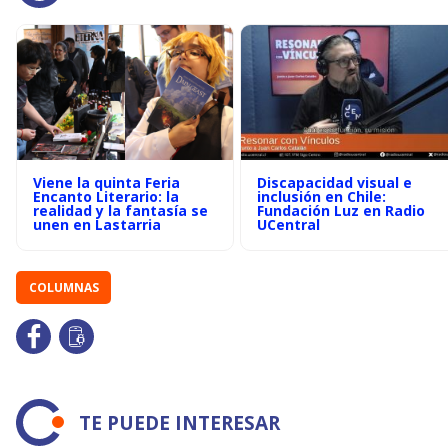
Viene la quinta Feria
Discapacidad visual e
Encanto Literario: la
inclusión en Chile:
realidad y la fantasía se
Fundación Luz en Radio
unen en Lastarria
UCentral
COLUMNAS
TE PUEDE INTERESAR