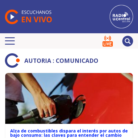
AUTORIA : COMUNICADO
Alza de combustibles dispara el interés por autos de
bajo consumo: las claves para entender el cambio