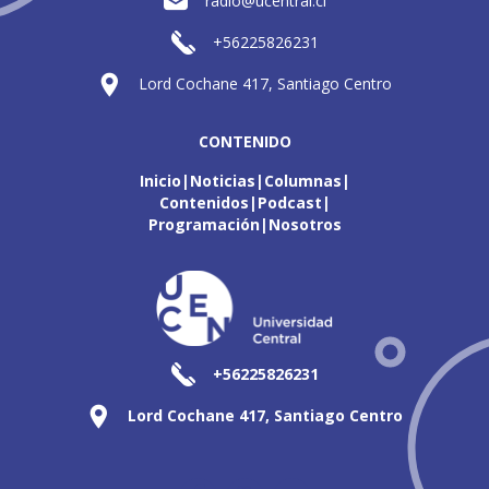
radio@ucentral.cl
+56225826231
Lord Cochane 417, Santiago Centro
CONTENIDO
Inicio
Noticias
Columnas
Contenidos
Podcast
Programación
Nosotros
+56225826231
Lord Cochane 417, Santiago Centro