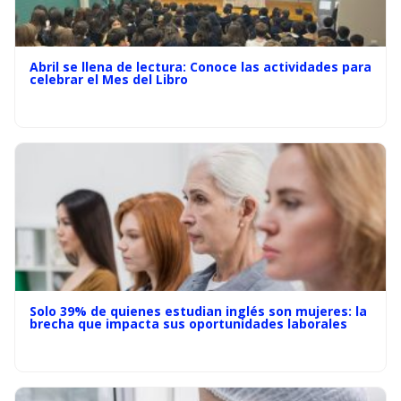
Abril se llena de lectura: Conoce las actividades para
celebrar el Mes del Libro
Solo 39% de quienes estudian inglés son mujeres: la
brecha que impacta sus oportunidades laborales