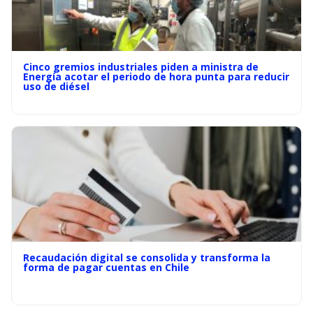
Cinco gremios industriales piden a ministra de
Energía acotar el periodo de hora punta para reducir
uso de diésel
Recaudación digital se consolida y transforma la
forma de pagar cuentas en Chile