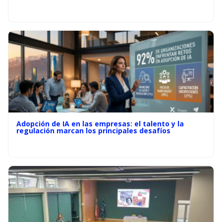
Adopción de IA en las empresas: el talento y la
regulación marcan los principales desafíos