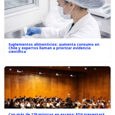
Suplementos alimenticios: aumenta consumo en
Chile y expertos llaman a priorizar evidencia
científica
Con más de 120 músicos en escena: FOJI presentará