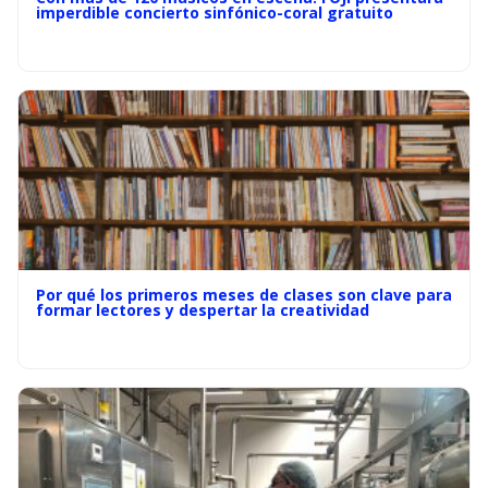
imperdible concierto sinfónico-coral gratuito
Por qué los primeros meses de clases son clave para
formar lectores y despertar la creatividad