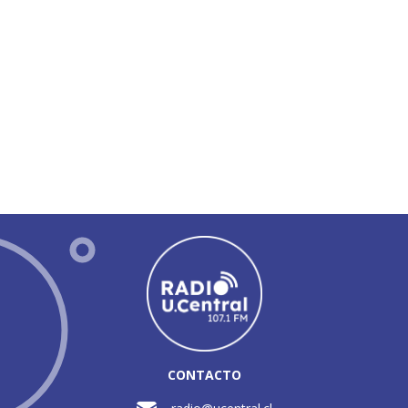
CONTACTO