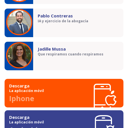
Pablo Contreras
IA y ejercicio de la abogacía
Jadille Mussa
Que respiramos cuando respiramos
Descarga
La aplicación móvil
Iphone
Descarga
La aplicación móvil