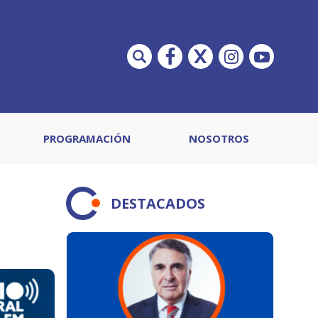
PROGRAMACIÓN
NOSOTROS
DESTACADOS