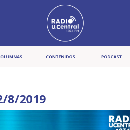
COLUMNAS
CONTENIDOS
PODCAST
2/8/2019