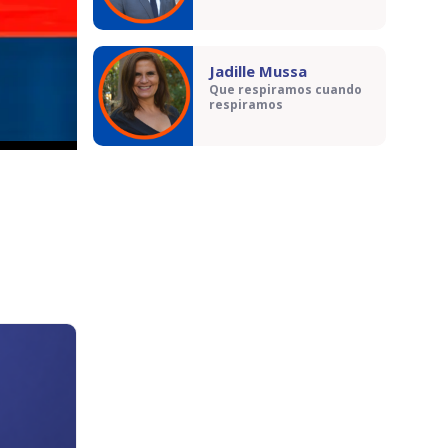
Jadille Mussa
Que respiramos cuando
respiramos