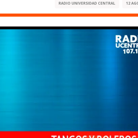
RADIO UNIVERSIDAD CENTRAL
12 AG