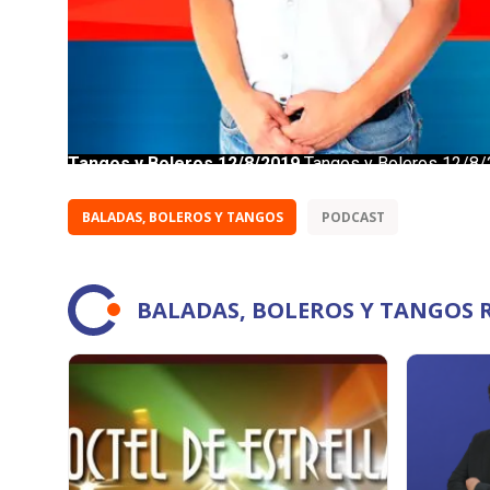
BALADAS, BOLEROS Y TANGOS
PODCAST
BALADAS, BOLEROS Y TANGOS 