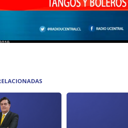
RELACIONADAS