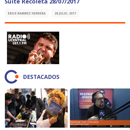
Suite Recoleta 28/07/2017
ERICK RAMIREZ HERRERA
28 JULIO, 2017
DESTACADOS