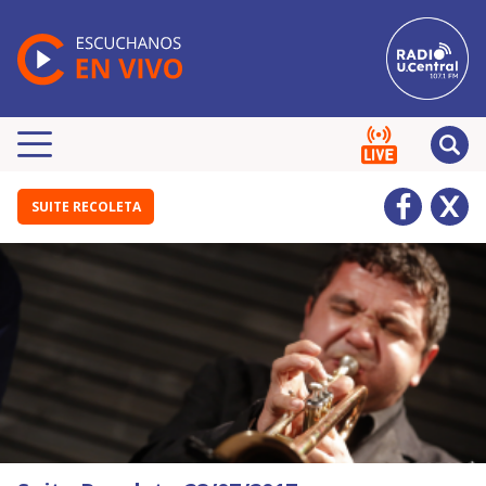
SUITE RECOLETA