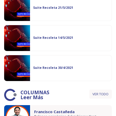
Suite Recoleta 21/5/2021
Suite Recoleta 14/5/2021
Suite Recoleta 30/4/2021
COLUMNAS
VER TODO
Leer Más
Francisco Castañeda