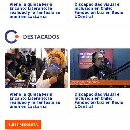
Viene la quinta Feria
Discapacidad visual e
Encanto Literario: la
inclusión en Chile:
realidad y la fantasía se
Fundación Luz en Radio
unen en Lastarria
UCentral
DESTACADOS
Viene la quinta Feria
Discapacidad visual e
Encanto Literario: la
inclusión en Chile:
realidad y la fantasía se
Fundación Luz en Radio
unen en Lastarria
UCentral
SUITE RECOLETA