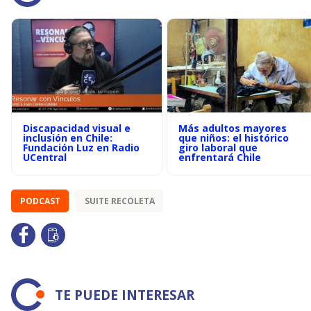
Discapacidad visual e
Más adultos mayores
inclusión en Chile:
que niños: el histórico
Fundación Luz en Radio
giro laboral que
UCentral
enfrentará Chile
PODCAST
SUITE RECOLETA
TE PUEDE INTERESAR