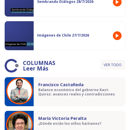
Sembrando Diálogos 28/7/2026
Imágenes de Chile 27/7/2026
COLUMNAS
VER TODO
Leer Más
Francisco Castañeda
Balance económico del gobierno Kast-
Quiroz: avances reales y contradicciones
María Victoria Peralta
¿Dónde están los niños haitianos?