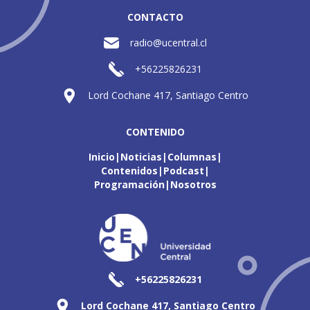
CONTACTO
radio@ucentral.cl
+56225826231
Lord Cochane 417, Santiago Centro
CONTENIDO
Inicio
Noticias
Columnas
Contenidos
Podcast
Programación
Nosotros
+56225826231
Lord Cochane 417, Santiago Centro