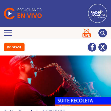
PODCAST