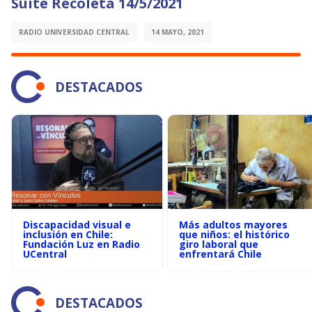
Suite Recoleta 14/5/2021
RADIO UNIVERSIDAD CENTRAL
14 MAYO, 2021
DESTACADOS
Discapacidad visual e
Más adultos mayores
inclusión en Chile:
que niños: el histórico
Fundación Luz en Radio
giro laboral que
UCentral
enfrentará Chile
DESTACADOS