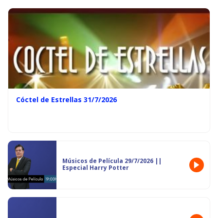
Cóctel de Estrellas 31/7/2026
Músicos de Película 29/7/2026 ||
Especial Harry Potter