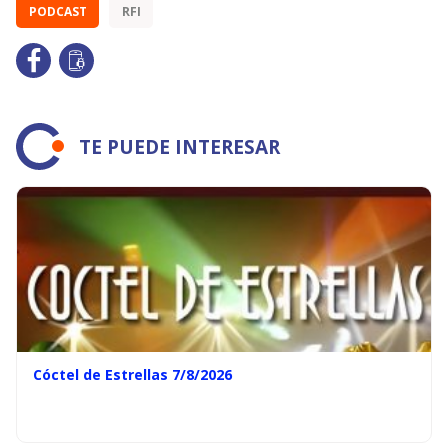
PODCAST
RFI
TE PUEDE INTERESAR
Cóctel de Estrellas 7/8/2026