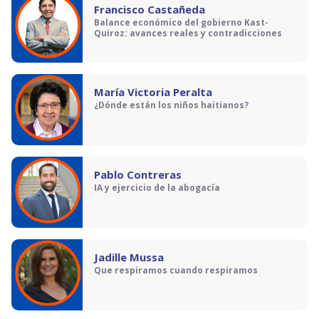
Francisco Castañeda
Balance económico del gobierno Kast-
Quiroz: avances reales y contradicciones
María Victoria Peralta
¿Dónde están los niños haitianos?
Pablo Contreras
IA y ejercicio de la abogacía
Jadille Mussa
Que respiramos cuando respiramos