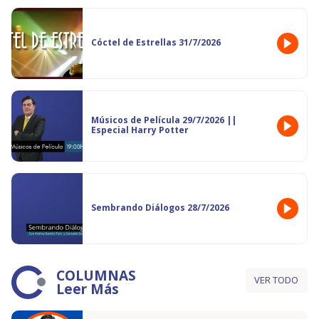
Cóctel de Estrellas 31/7/2026
Músicos de Película 29/7/2026 ||
Especial Harry Potter
Sembrando Diálogos 28/7/2026
COLUMNAS
VER TODO
Leer Más