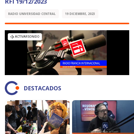
RFI 19/12/2023
RADIO UNIVERSIDAD CENTRAL
19 DICIEMBRE, 2023
DESTACADOS