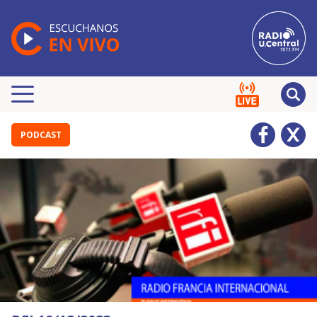
PODCAST