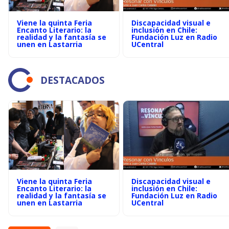
Viene la quinta Feria
Discapacidad visual e
Encanto Literario: la
inclusión en Chile:
realidad y la fantasía se
Fundación Luz en Radio
unen en Lastarria
UCentral
DESTACADOS
Viene la quinta Feria
Discapacidad visual e
Encanto Literario: la
inclusión en Chile:
realidad y la fantasía se
Fundación Luz en Radio
unen en Lastarria
UCentral