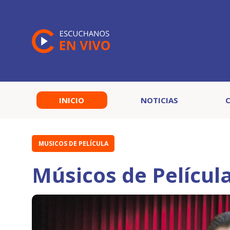
INICIO
NOTICIAS
MUSICOS DE PELÍCULA
Músicos de Películ