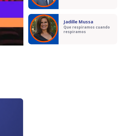
Jadille Mussa
Que respiramos cuando
respiramos