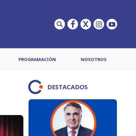
PROGRAMACIÓN
NOSOTROS
DESTACADOS