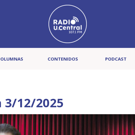
COLUMNAS
CONTENIDOS
PODCAST
a 3/12/2025