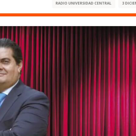
RADIO UNIVERSIDAD CENTRAL
3 DICIE