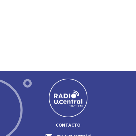
CONTACTO