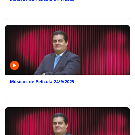
Músicos de Película 24/9/2025