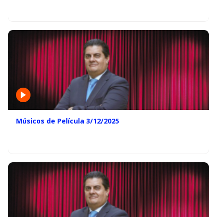
Músicos de Película 3/12/2025