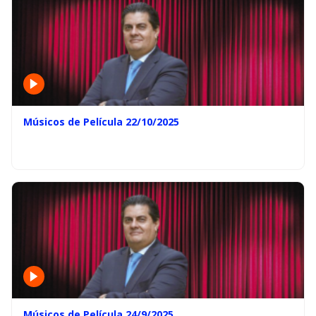
Músicos de Película 22/10/2025
Músicos de Película 24/9/2025