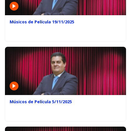
Músicos de Película 19/11/2025
Músicos de Película 5/11/2025