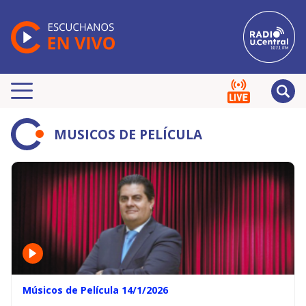
MUSICOS DE PELÍCULA
Músicos de Película 14/1/2026