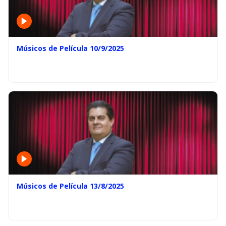
Músicos de Película 10/9/2025
Músicos de Película 13/8/2025