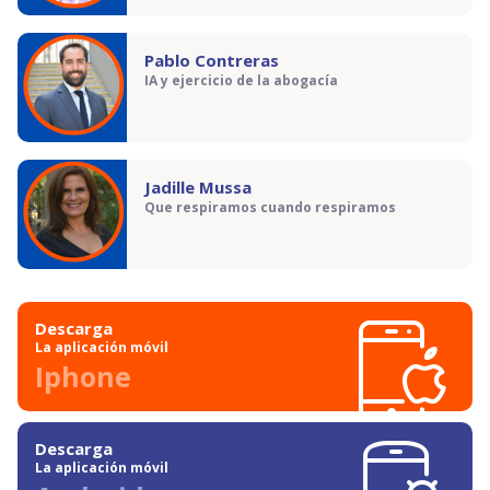
Pablo Contreras
IA y ejercicio de la abogacía
Jadille Mussa
Que respiramos cuando respiramos
Descarga
La aplicación móvil
Iphone
Descarga
La aplicación móvil