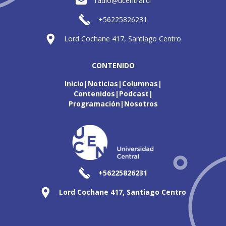
radio@ucentral.cl
+56225826231
Lord Cochane 417, Santiago Centro
CONTENIDO
Inicio
Noticias
Columnas
Contenidos
Podcast
Programación
Nosotros
+56225826231
Lord Cochane 417, Santiago Centro