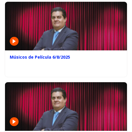
Músicos de Película 6/8/2025