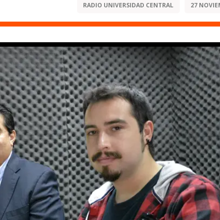
RADIO UNIVERSIDAD CENTRAL
27 NOVIE