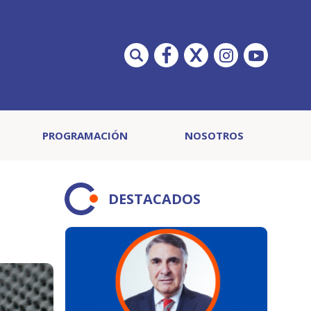
PROGRAMACIÓN
NOSOTROS
DESTACADOS