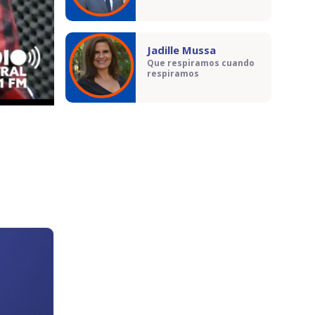
Jadille Mussa
Que respiramos cuando
respiramos