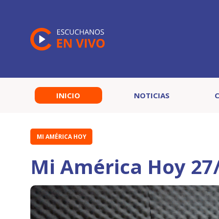
INICIO
NOTICIAS
MI AMÉRICA HOY
Mi América Hoy 27