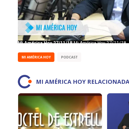
MI AMÉRICA HOY
PODCAST
MI AMÉRICA HOY RELACIONAD