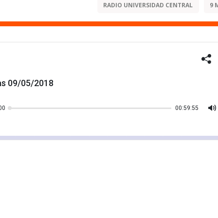
RADIO UNIVERSIDAD CENTRAL
9 