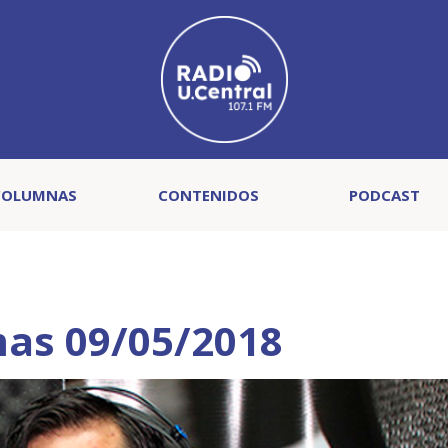
COLUMNAS
CONTENIDOS
PODCAST
mas 09/05/2018