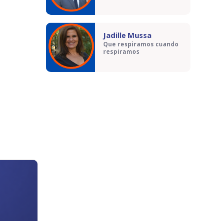
Jadille Mussa
Que respiramos cuando
respiramos