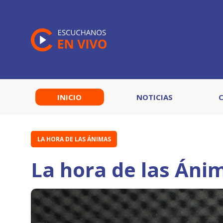
INICIO
NOTICIAS
LA HORA DE LAS ÁNIMAS
La hora de las Áni