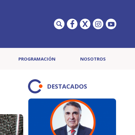
PROGRAMACIÓN
NOSOTROS
DESTACADOS