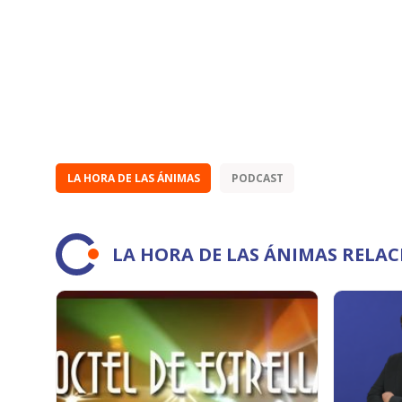
LA HORA DE LAS ÁNIMAS
PODCAST
LA HORA DE LAS ÁNIMAS RELA