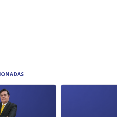
CIONADAS