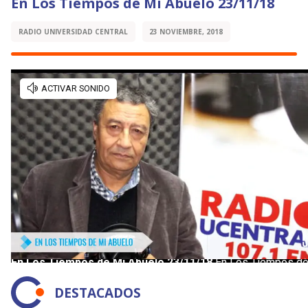
En Los Tiempos de Mi Abuelo 23/11/18
RADIO UNIVERSIDAD CENTRAL
23 NOVIEMBRE, 2018
DESTACADOS