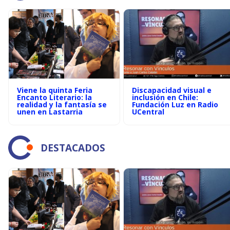
Viene la quinta Feria
Discapacidad visual e
Encanto Literario: la
inclusión en Chile:
realidad y la fantasía se
Fundación Luz en Radio
unen en Lastarria
UCentral
DESTACADOS