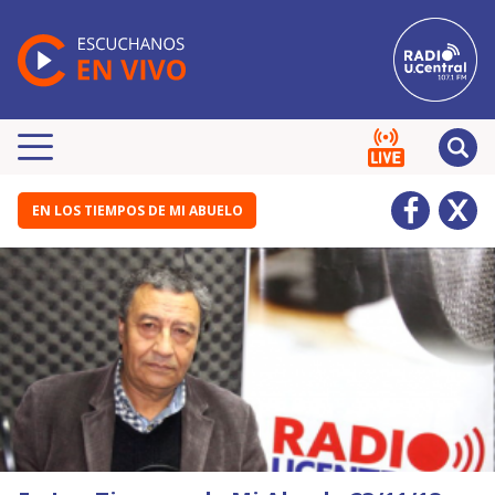
EN LOS TIEMPOS DE MI ABUELO