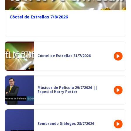
Cóctel de Estrellas 7/8/2026
Cóctel de Estrellas 31/7/2026
Músicos de Película 29/7/2026 ||
Especial Harry Potter
Sembrando Diálogos 28/7/2026