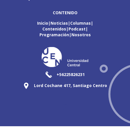
CONTENIDO
Inicio
Noticias
Columnas
Contenidos
Podcast
Programación
Nosotros
+56225826231
Lord Cochane 417, Santiago Centro