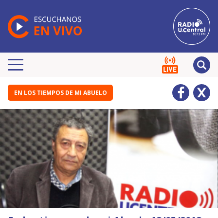
EN LOS TIEMPOS DE MI ABUELO