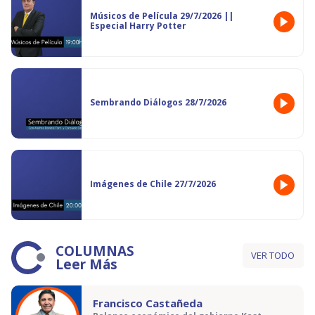
Músicos de Película 29/7/2026 ||
Especial Harry Potter
Sembrando Diálogos 28/7/2026
Imágenes de Chile 27/7/2026
COLUMNAS
VER TODO
Leer Más
Francisco Castañeda