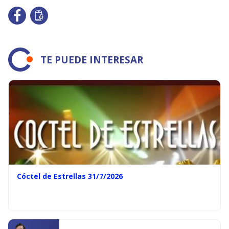
TE PUEDE INTERESAR
Cóctel de Estrellas 31/7/2026