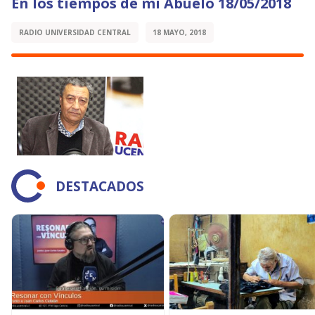
En los tiempos de mi Abuelo 18/05/2018
RADIO UNIVERSIDAD CENTRAL
18 MAYO, 2018
DESTACADOS