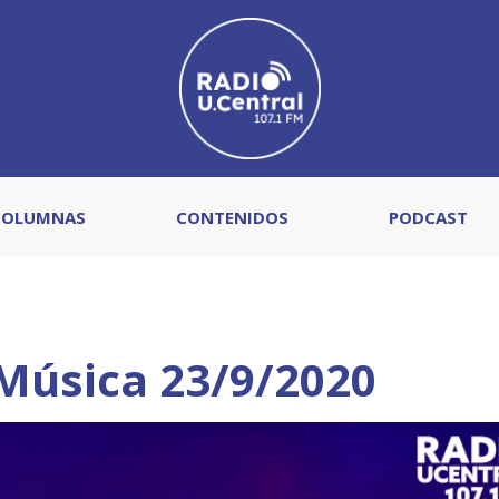
COLUMNAS
CONTENIDOS
PODCAST
 Música 23/9/2020