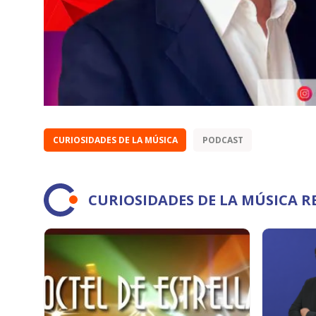
CURIOSIDADES DE LA MÚSICA
PODCAST
CURIOSIDADES DE LA MÚSICA 