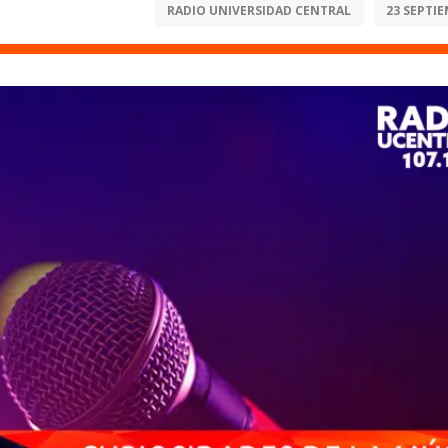
RADIO UNIVERSIDAD CENTRAL
23 SEPTIE