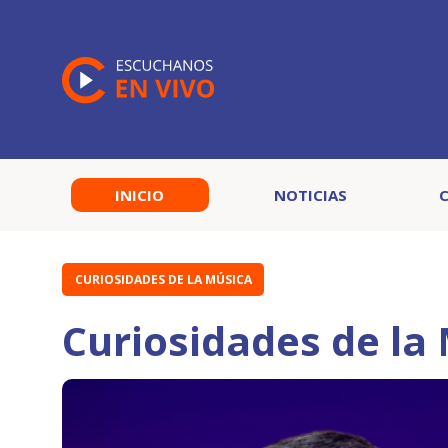
INICIO
NOTICIAS
CURIOSIDADES DE LA MÚSICA
Curiosidades de la