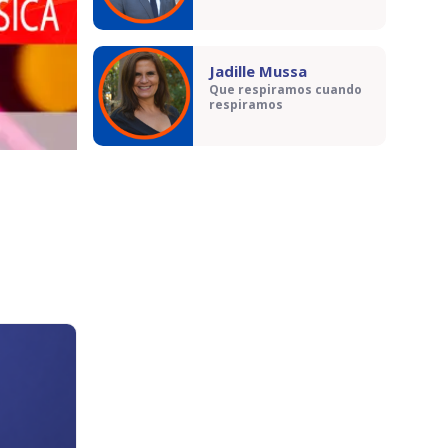
Jadille Mussa
Que respiramos cuando
respiramos