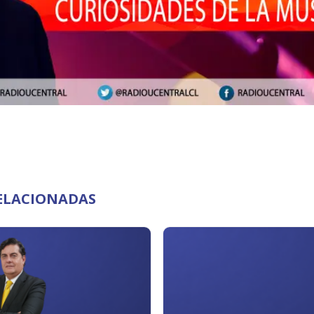
RELACIONADAS