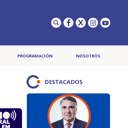
PROGRAMACIÓN
NOSOTROS
DESTACADOS