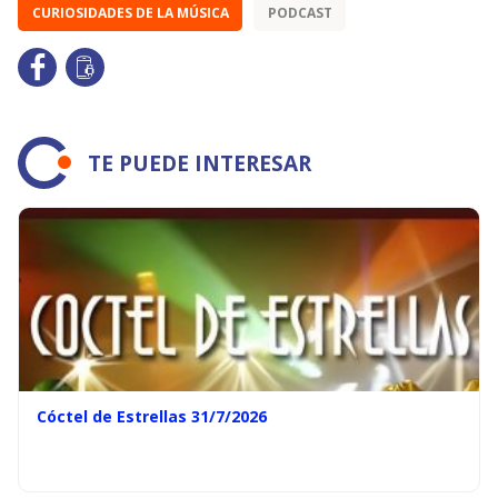
CURIOSIDADES DE LA MÚSICA
PODCAST
TE PUEDE INTERESAR
Cóctel de Estrellas 31/7/2026