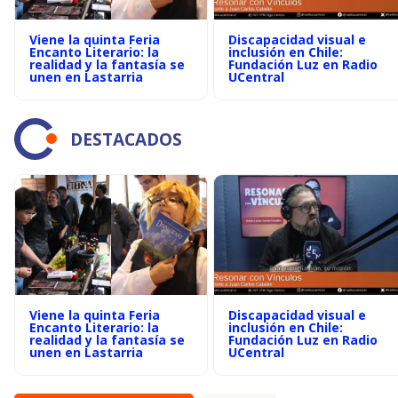
Viene la quinta Feria
Discapacidad visual e
Encanto Literario: la
inclusión en Chile:
realidad y la fantasía se
Fundación Luz en Radio
unen en Lastarria
UCentral
DESTACADOS
Viene la quinta Feria
Discapacidad visual e
Encanto Literario: la
inclusión en Chile:
realidad y la fantasía se
Fundación Luz en Radio
unen en Lastarria
UCentral