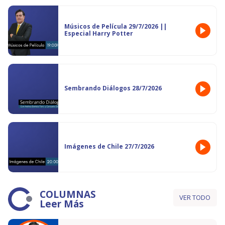
Músicos de Película 29/7/2026 ||
Especial Harry Potter
Sembrando Diálogos 28/7/2026
Imágenes de Chile 27/7/2026
COLUMNAS
VER TODO
Leer Más