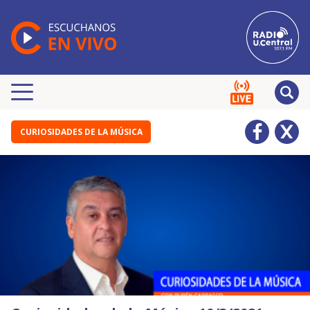
CURIOSIDADES DE LA MÚSICA