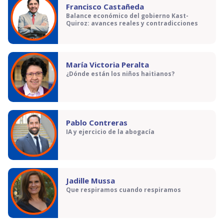
Francisco Castañeda
Balance económico del gobierno Kast-
Quiroz: avances reales y contradicciones
María Victoria Peralta
¿Dónde están los niños haitianos?
Pablo Contreras
IA y ejercicio de la abogacía
Jadille Mussa
Que respiramos cuando respiramos