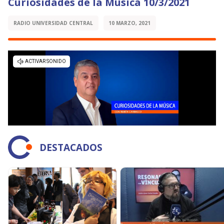
Curiosidades de la Música 10/3/2021
RADIO UNIVERSIDAD CENTRAL
10 MARZO, 2021
DESTACADOS