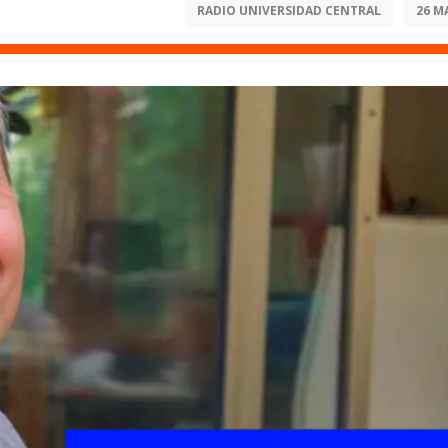
RADIO UNIVERSIDAD CENTRAL
26 M