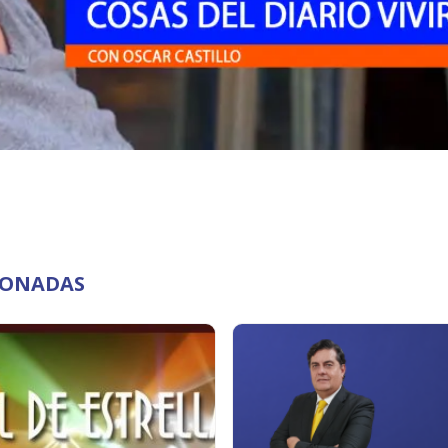
CIONADAS