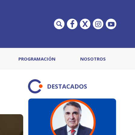
PROGRAMACIÓN
NOSOTROS
DESTACADOS