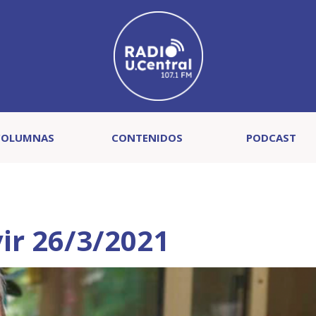
COLUMNAS
CONTENIDOS
PODCAST
vir 26/3/2021