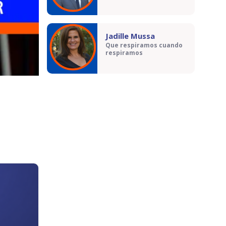
Jadille Mussa
Que respiramos cuando
respiramos