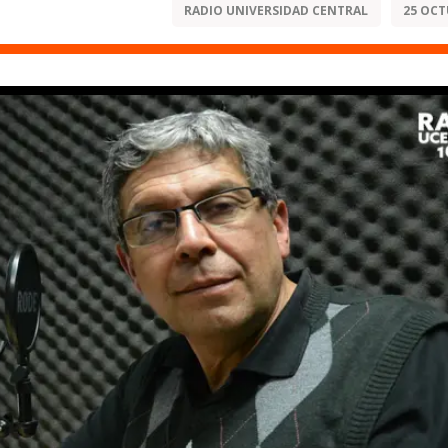
RADIO UNIVERSIDAD CENTRAL
25 OCT