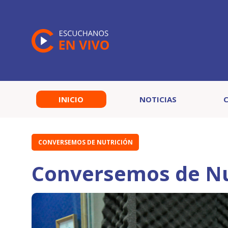
INICIO
NOTICIAS
CONVERSEMOS DE NUTRICIÓN
Conversemos de Nu