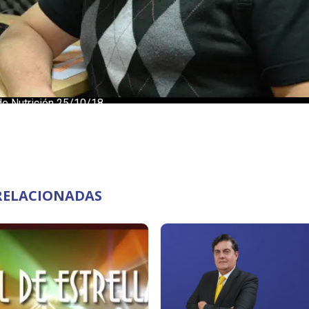
RELACIONADAS