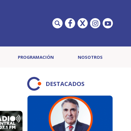
PROGRAMACIÓN
NOSOTROS
DESTACADOS