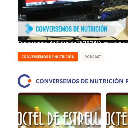
CONVERSEMOS DE NUTRICIÓN
PODCAST
CONVERSEMOS DE NUTRICIÓN 