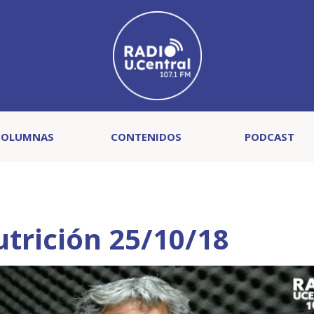
COLUMNAS
CONTENIDOS
PODCAST
trición 25/10/18