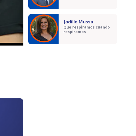
Jadille Mussa
Que respiramos cuando
respiramos