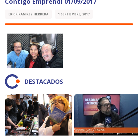
Contigo Emprendí 01/09/2017
ERICK RAMIREZ HERRERA
1 SEPTIEMBRE, 2017
DESTACADOS