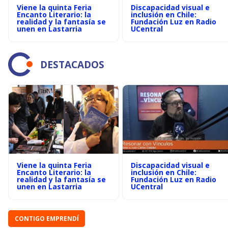
Viene la quinta Feria
Discapacidad visual e
Encanto Literario: la
inclusión en Chile:
realidad y la fantasía se
Fundación Luz en Radio
unen en Lastarria
UCentral
DESTACADOS
Viene la quinta Feria
Discapacidad visual e
Encanto Literario: la
inclusión en Chile:
realidad y la fantasía se
Fundación Luz en Radio
unen en Lastarria
UCentral
CONTIGO EMPRENDÍ