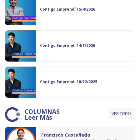
Contigo Emprendí 15/4/2026
Contigo Emprendí 14/1/2026
Contigo Emprendí 10/12/2025
COLUMNAS
VER TODO
Leer Más
Francisco Castañeda