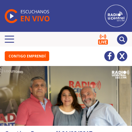
CONTIGO EMPRENDÍ