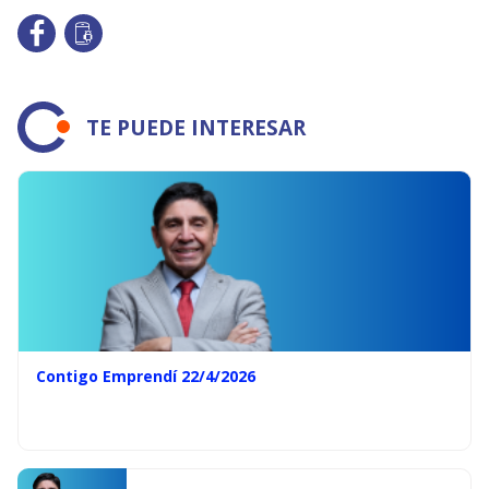
TE PUEDE INTERESAR
Contigo Emprendí 22/4/2026