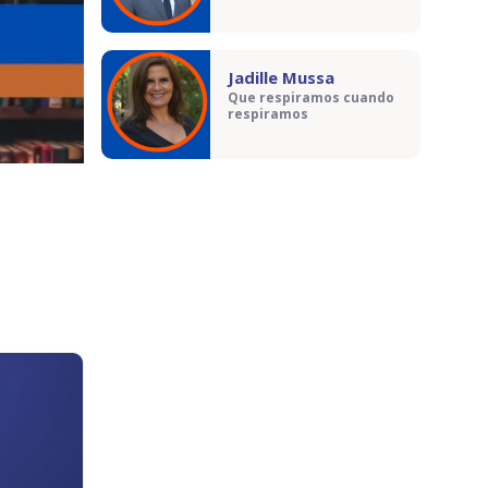
Jadille Mussa
Que respiramos cuando
respiramos