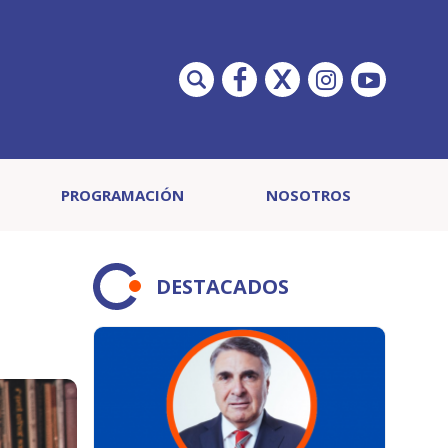
PROGRAMACIÓN
NOSOTROS
DESTACADOS