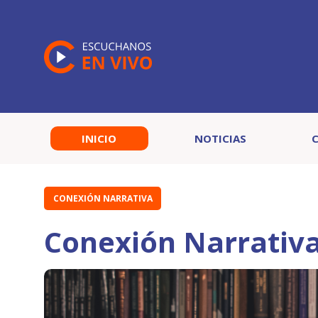
INICIO
NOTICIAS
CONEXIÓN NARRATIVA
Conexión Narrativa