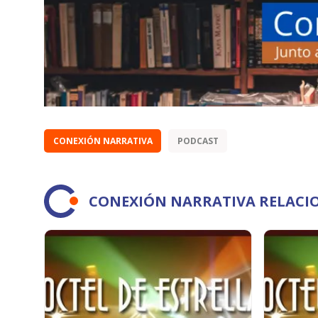
CONEXIÓN NARRATIVA
PODCAST
CONEXIÓN NARRATIVA RELACI