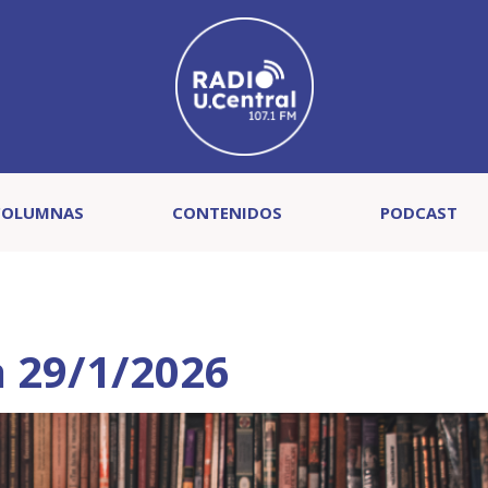
COLUMNAS
CONTENIDOS
PODCAST
 29/1/2026