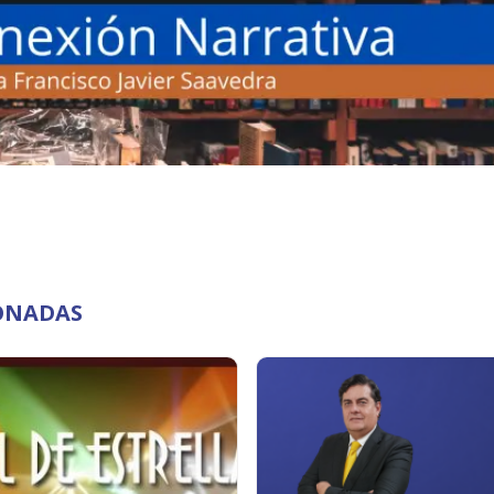
ONADAS