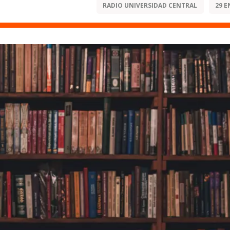
RADIO UNIVERSIDAD CENTRAL
29 E