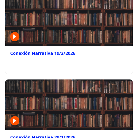
Conexión Narrativa 19/3/2026
Conexión Narrativa 29/1/2026