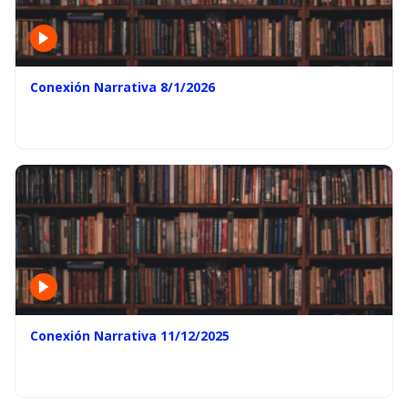
Conexión Narrativa 8/1/2026
Conexión Narrativa 11/12/2025