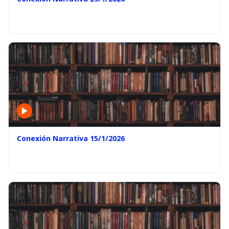
Conexión Narrativa 15/1/2026