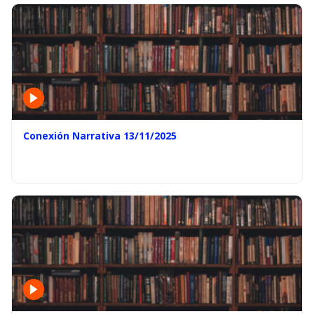
Conexión Narrativa 13/11/2025