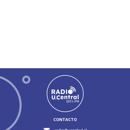
CONTACTO