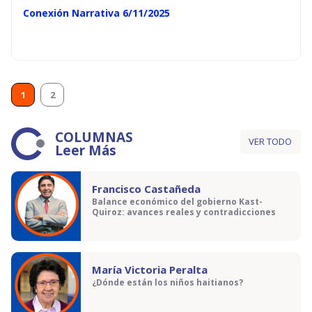
Conexión Narrativa 6/11/2025
1
2
COLUMNAS
VER TODO
Leer Más
Francisco Castañeda
Balance económico del gobierno Kast-
Quiroz: avances reales y contradicciones
María Victoria Peralta
¿Dónde están los niños haitianos?