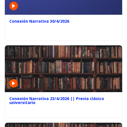
Conexión Narrativa 30/4/2026
Conexión Narrativa 23/4/2026 || Previa clásico
universitario