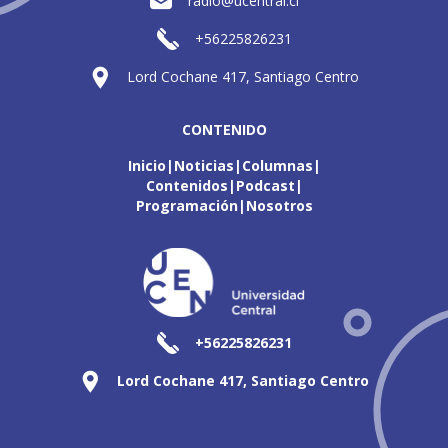
radio@ucentral.cl
+56225826231
Lord Cochane 417, Santiago Centro
CONTENIDO
Inicio
Noticias
Columnas
Contenidos
Podcast
Programación
Nosotros
+56225826231
Lord Cochane 417, Santiago Centro