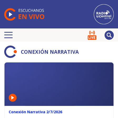
CONEXIÓN NARRATIVA
Conexión Narrativa 2/7/2026