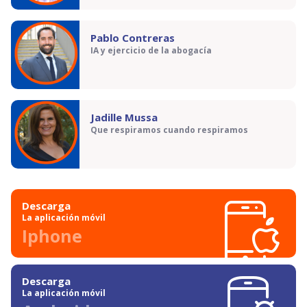
Pablo Contreras
IA y ejercicio de la abogacía
Jadille Mussa
Que respiramos cuando respiramos
Descarga
La aplicación móvil
Iphone
Descarga
La aplicación móvil