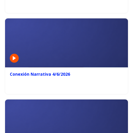
Conexión Narrativa 4/6/2026