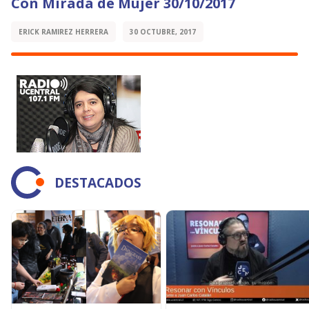
Con Mirada de Mujer 30/10/2017
ERICK RAMIREZ HERRERA
30 OCTUBRE, 2017
DESTACADOS