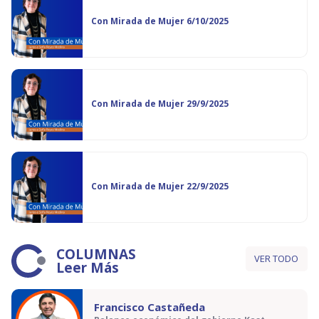
Con Mirada de Mujer 6/10/2025
Con Mirada de Mujer 29/9/2025
Con Mirada de Mujer 22/9/2025
COLUMNAS
VER TODO
Leer Más
Francisco Castañeda