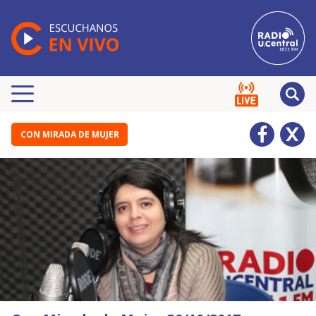
CON MIRADA DE MUJER