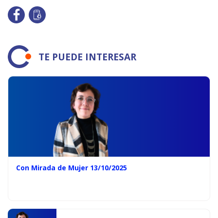
TE PUEDE INTERESAR
Con Mirada de Mujer 13/10/2025