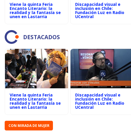
Viene la quinta Feria
Discapacidad visual e
Encanto Literario: la
inclusión en Chile:
realidad y la fantasía se
Fundación Luz en Radio
unen en Lastarria
UCentral
DESTACADOS
Viene la quinta Feria
Discapacidad visual e
Encanto Literario: la
inclusión en Chile:
realidad y la fantasía se
Fundación Luz en Radio
unen en Lastarria
UCentral
CON MIRADA DE MUJER